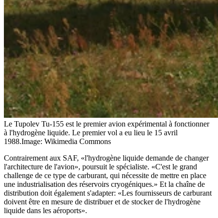
Le Tupolev Tu-155 est le premier avion expérimental à fonctionner
à l'hydrogène liquide. Le premier vol a eu lieu le 15 avril
1988.
Image: Wikimedia Commons
Contrairement aux SAF, «l'hydrogène liquide demande de changer
l'architecture de l'avion», poursuit le spécialiste. «C'est le grand
challenge de ce type de carburant, qui nécessite de mettre en place
une industrialisation des réservoirs cryogéniques.» Et la chaîne de
distribution doit également s'adapter: «Les fournisseurs de carburant
doivent être en mesure de distribuer et de stocker de l'hydrogène
liquide dans les aéroports».