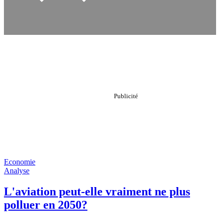
Economie
Analyse
L'aviation peut-elle vraiment ne plus
polluer en 2050?