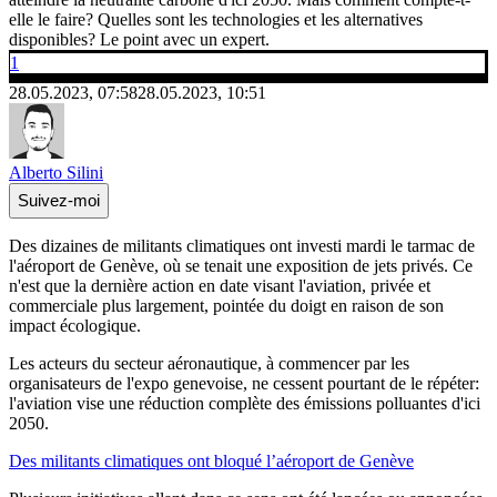
elle le faire? Quelles sont les technologies et les alternatives
disponibles? Le point avec un expert.
1
28.05.2023, 07:58
28.05.2023, 10:51
Alberto Silini
Suivez-moi
Des dizaines de militants climatiques ont investi mardi le tarmac de
l'aéroport de Genève, où se tenait une exposition de jets privés. Ce
n'est que la dernière action en date visant l'aviation, privée et
commerciale plus largement, pointée du doigt en raison de son
impact écologique.
Les acteurs du secteur aéronautique, à commencer par les
organisateurs de l'expo genevoise, ne cessent pourtant de le répéter:
l'aviation vise une réduction complète des émissions polluantes d'ici
2050.
Des militants climatiques ont bloqué l’aéroport de Genève