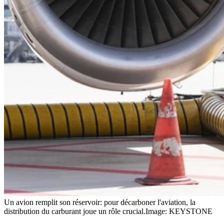
Un avion remplit son réservoir: pour décarboner l'aviation, la
distribution du carburant joue un rôle crucial.
Image: KEYSTONE