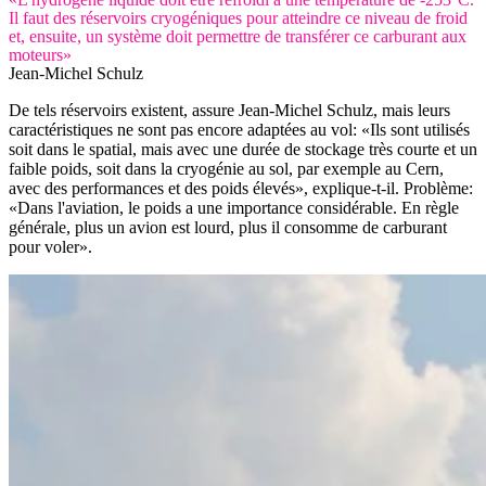
Il faut des réservoirs cryogéniques pour atteindre ce niveau de froid
et, ensuite, un système doit permettre de transférer ce carburant aux
moteurs»
Jean-Michel Schulz
De tels réservoirs existent, assure Jean-Michel Schulz, mais leurs
caractéristiques ne sont pas encore adaptées au vol: «Ils sont utilisés
soit dans le spatial, mais avec une durée de stockage très courte et un
faible poids, soit dans la cryogénie au sol, par exemple au Cern,
avec des performances et des poids élevés», explique-t-il. Problème:
«Dans l'aviation, le poids a une importance considérable. En règle
générale, plus un avion est lourd, plus il consomme de carburant
pour voler».