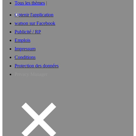
Tous les thèmes
Obtenir l'application
watson sur Facebook
Publicité / RP
Emplois
Impressum
Conditions
Protection des données
Privacy Manager