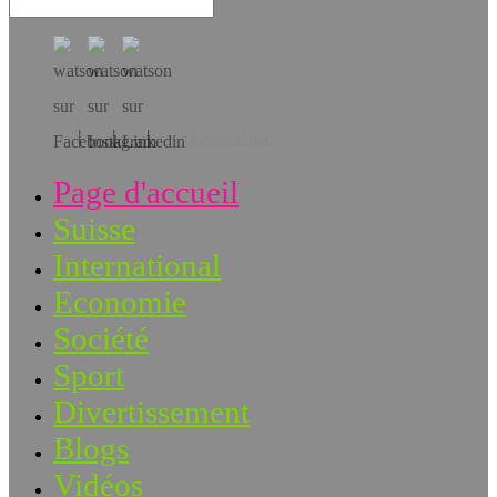
Téléchargez l’app!
Page d'accueil
Suisse
International
Economie
Société
Sport
Divertissement
Blogs
Vidéos