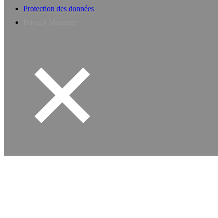
Protection des données
Privacy Manager