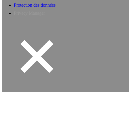
Protection des données
Privacy Manager