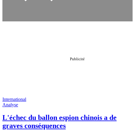
International
Analyse
L'échec du ballon espion chinois a de
graves conséquences