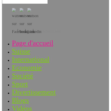
Téléchargez l’app!
Page d'accueil
Suisse
International
Economie
Société
Sport
Divertissement
Blogs
Vidéos