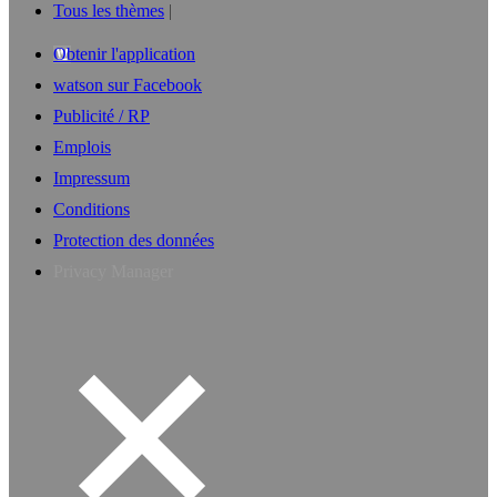
Tous les thèmes
Obtenir l'application
watson sur Facebook
Publicité / RP
Emplois
Impressum
Conditions
Protection des données
Privacy Manager