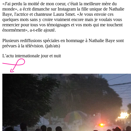
«J'ai perdu la moitié de mon coeur, c'était la meilleure mère du
monde», a écrit dimanche sur Instagram la fille unique de Nathalie
Baye, l'actrice et chanteuse Laura Smet. «Je vous envoie ces
quelques mots sans y croire vraiment encore mais je voulais vous
remercier pour tous vos témoignages et vos mots qui me touchent
énormément», a-t-elle ajouté.
Plusieurs rediffusions spéciales en hommage à Nathalie Baye sont
prévues à la télévision. (jah/ats)
L'actu internationale jour et nuit