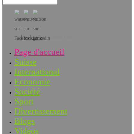
Téléchargez l’app!
Page d'accueil
Suisse
International
Economie
Société
Sport
Divertissement
Blogs
Vidéos