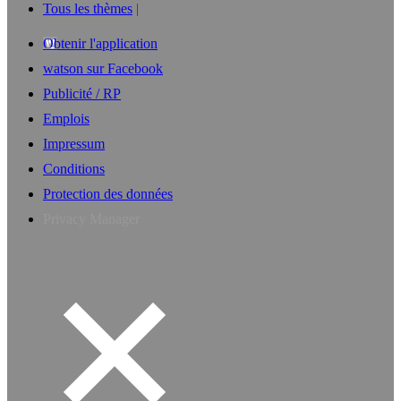
Tous les thèmes
Obtenir l'application
watson sur Facebook
Publicité / RP
Emplois
Impressum
Conditions
Protection des données
Privacy Manager