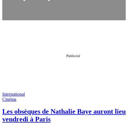
International
Cinéma
Les obsèques de Nathalie Baye auront lieu
vendredi à Paris