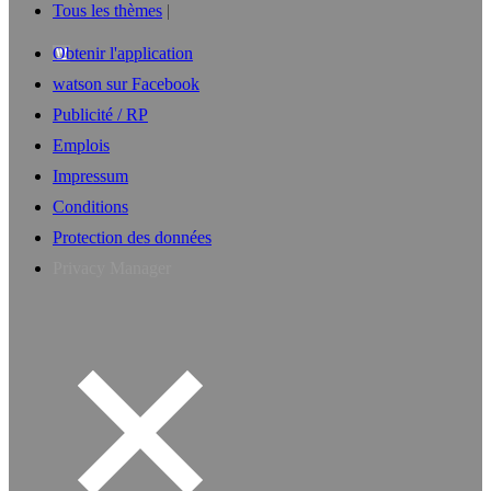
Tous les thèmes
Obtenir l'application
watson sur Facebook
Publicité / RP
Emplois
Impressum
Conditions
Protection des données
Privacy Manager