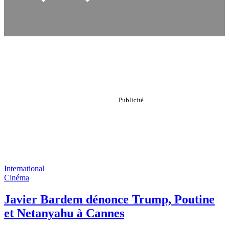
International
Cinéma
Javier Bardem dénonce Trump, Poutine
et Netanyahu à Cannes