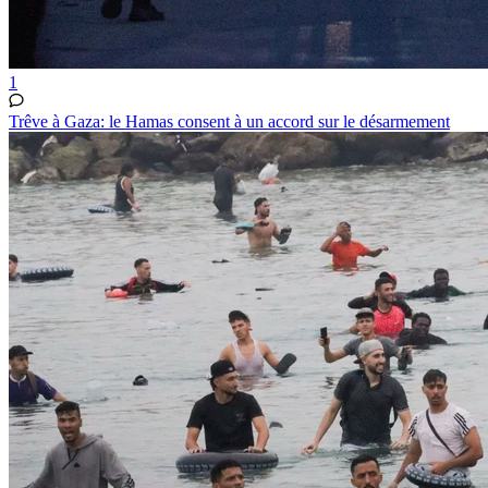
1
Trêve à Gaza: le Hamas consent à un accord sur le désarmement