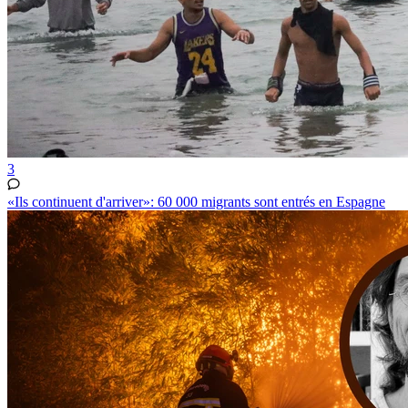
3
«Ils continuent d'arriver»: 60 000 migrants sont entrés en Espagne