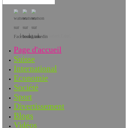
Téléchargez l’app!
Page d'accueil
Suisse
International
Economie
Société
Sport
Divertissement
Blogs
Vidéos