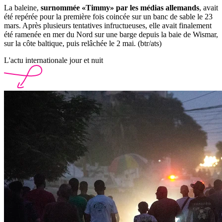
La baleine,
surnommée «Timmy» par les médias allemands
, avait
été repérée pour la première fois coincée sur un banc de sable le 23
mars. Après plusieurs tentatives infructueuses, elle avait finalement
été ramenée en mer du Nord sur une barge depuis la baie de Wismar,
sur la côte baltique, puis relâchée le 2 mai. (btr/ats)
L'actu internationale jour et nuit