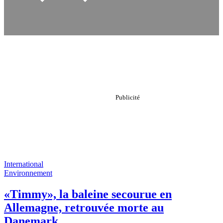
International
Environnement
«Timmy», la baleine secourue en
Allemagne, retrouvée morte au
Danemark