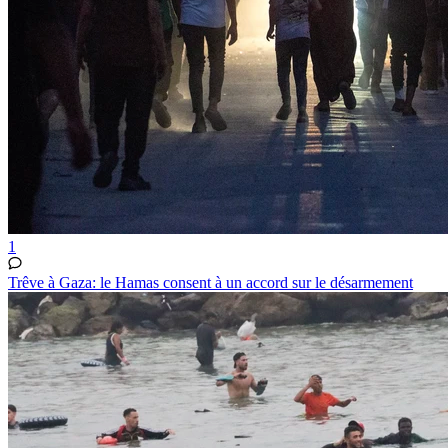
1
Trêve à Gaza: le Hamas consent à un accord sur le désarmement