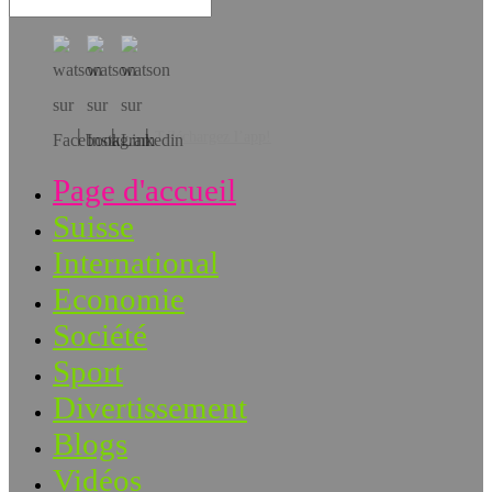
Téléchargez l’app!
Page d'accueil
Suisse
International
Economie
Société
Sport
Divertissement
Blogs
Vidéos