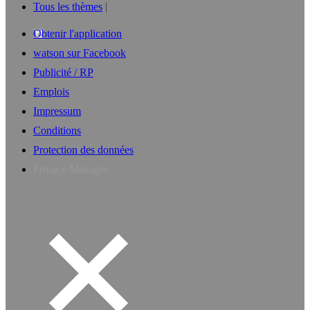
Tous les thèmes
Obtenir l'application
watson sur Facebook
Publicité / RP
Emplois
Impressum
Conditions
Protection des données
Privacy Manager