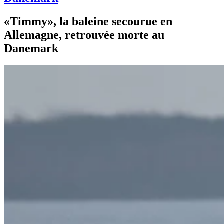
«Timmy», la baleine secourue en
Allemagne, retrouvée morte au
Danemark