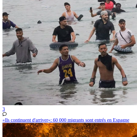
3
«Ils continuent d'arriver»: 60 000 migrants sont entrés en Espagne