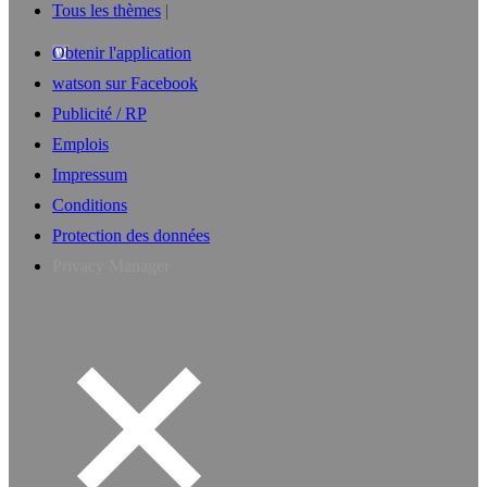
Tous les thèmes
Obtenir l'application
watson sur Facebook
Publicité / RP
Emplois
Impressum
Conditions
Protection des données
Privacy Manager