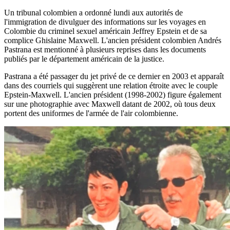
Un tribunal colombien a ordonné lundi aux autorités de
l'immigration de divulguer des informations sur les voyages en
Colombie du criminel sexuel américain Jeffrey Epstein et de sa
complice Ghislaine Maxwell. L'ancien président colombien Andrés
Pastrana est mentionné à plusieurs reprises dans les documents
publiés par le département américain de la justice.
Pastrana a été passager du jet privé de ce dernier en 2003 et apparaît
dans des courriels qui suggèrent une relation étroite avec le couple
Epstein-Maxwell. L'ancien président (1998-2002) figure également
sur une photographie avec Maxwell datant de 2002, où tous deux
portent des uniformes de l'armée de l'air colombienne.