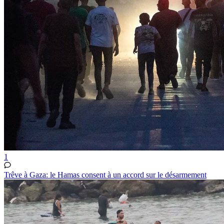
1
Trêve à Gaza: le Hamas consent à un accord sur le désarmement