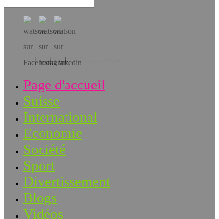
Téléchargez l’app!
Page d'accueil
Suisse
International
Economie
Société
Sport
Divertissement
Blogs
Vidéos