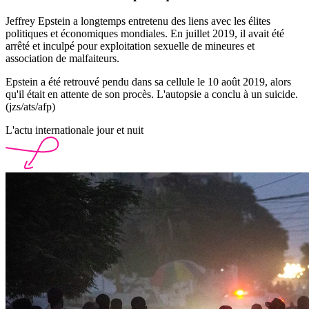
Jeffrey Epstein a longtemps entretenu des liens avec les élites
politiques et économiques mondiales. En juillet 2019, il avait été
arrêté et inculpé pour exploitation sexuelle de mineures et
association de malfaiteurs.
Epstein a été retrouvé pendu dans sa cellule le 10 août 2019, alors
qu'il était en attente de son procès. L'autopsie a conclu à un suicide.
(jzs/ats/afp)
L'actu internationale jour et nuit