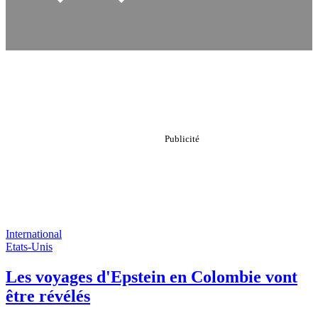
International
Etats-Unis
Les voyages d'Epstein en Colombie vont
être révélés