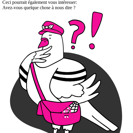
Ceci pourrait également vous intéresser:
Avez-vous quelque chose à nous dire ?