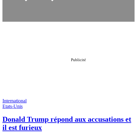
International
Etats-Unis
Donald Trump répond aux accusations et
il est furieux