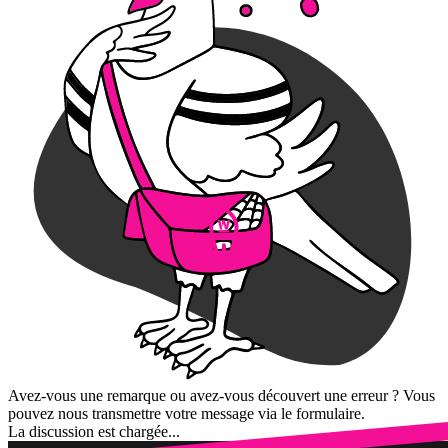
Avez-vous une remarque ou avez-vous découvert une erreur ? Vous
pouvez nous transmettre votre message via le formulaire.
La discussion est chargée...