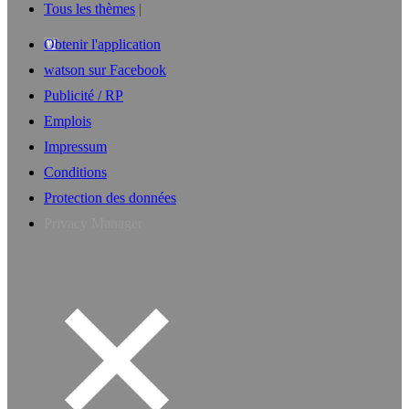
Tous les thèmes
Obtenir l'application
watson sur Facebook
Publicité / RP
Emplois
Impressum
Conditions
Protection des données
Privacy Manager