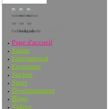
Téléchargez l’app!
Page d'accueil
Suisse
International
Economie
Société
Sport
Divertissement
Blogs
Vidéos