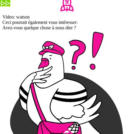
Video: watson
Ceci pourrait également vous intéresser:
Avez-vous quelque chose à nous dire ?