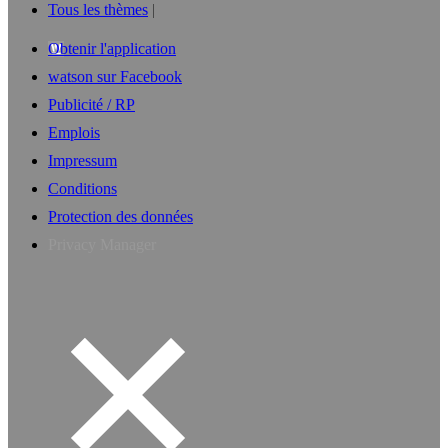
Tous les thèmes
Obtenir l'application
watson sur Facebook
Publicité / RP
Emplois
Impressum
Conditions
Protection des données
Privacy Manager