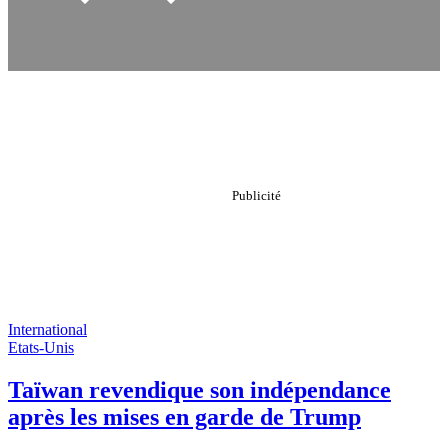
International
Etats-Unis
Taïwan revendique son indépendance
après les mises en garde de Trump