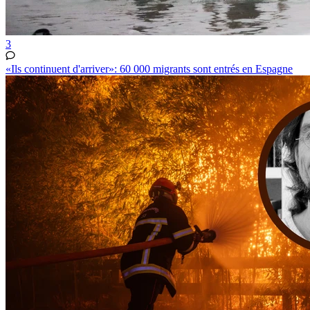
3
«Ils continuent d'arriver»: 60 000 migrants sont entrés en Espagne