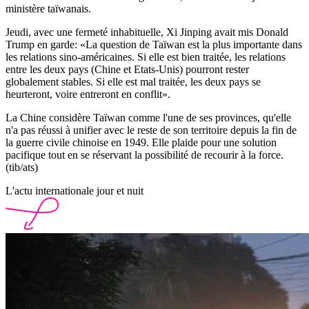
ministère taïwanais.
Jeudi, avec une fermeté inhabituelle, Xi Jinping avait mis Donald
Trump en garde: «La question de Taïwan est la plus importante dans
les relations sino-américaines. Si elle est bien traitée, les relations
entre les deux pays (Chine et Etats-Unis) pourront rester
globalement stables. Si elle est mal traitée, les deux pays se
heurteront, voire entreront en conflit».
La Chine considère Taïwan comme l'une de ses provinces, qu'elle
n'a pas réussi à unifier avec le reste de son territoire depuis la fin de
la guerre civile chinoise en 1949. Elle plaide pour une solution
pacifique tout en se réservant la possibilité de recourir à la force.
(tib/ats)
L'actu internationale jour et nuit