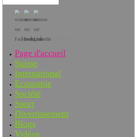
Téléchargez l’app!
Page d'accueil
Suisse
International
Economie
Société
Sport
Divertissement
Blogs
Vidéos