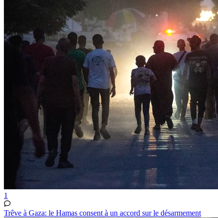
1
Trêve à Gaza: le Hamas consent à un accord sur le désarmement