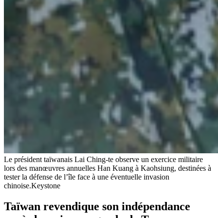
Le président taïwanais Lai Ching-te observe un exercice militaire
lors des manœuvres annuelles Han Kuang à Kaohsiung, destinées à
tester la défense de l’île face à une éventuelle invasion
chinoise.
Keystone
Taïwan revendique son indépendance