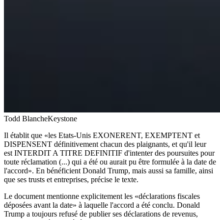
Todd Blanche
Keystone
Il établit que «les Etats-Unis EXONERENT, EXEMPTENT et
DISPENSENT définitivement chacun des plaignants, et qu'il leur
est INTERDIT A TITRE DEFINITIF d'intenter des poursuites pour
toute réclamation (...) qui a été ou aurait pu être formulée à la date de
l'accord». En bénéficient Donald Trump, mais aussi sa famille, ainsi
que ses trusts et entreprises, précise le texte.
Le document mentionne explicitement les «déclarations fiscales
déposées avant la date» à laquelle l'accord a été conclu. Donald
Trump a toujours refusé de publier ses déclarations de revenus,