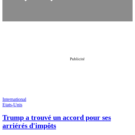
International
Etats-Unis
Trump a trouvé un accord pour ses
arriérés d'impôts