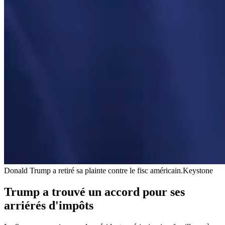
Donald Trump a retiré sa plainte contre le fisc américain.
Keystone
Trump a trouvé un accord pour ses
arriérés d'impôts