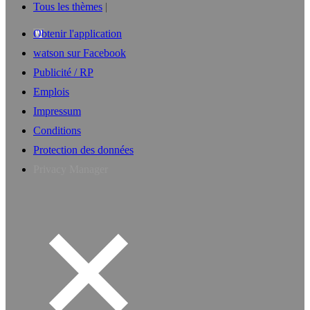
Tous les thèmes
Obtenir l'application
watson sur Facebook
Publicité / RP
Emplois
Impressum
Conditions
Protection des données
Privacy Manager