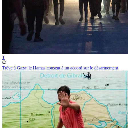
1
Trêve à Gaza: le Hamas consent à un accord sur le désarmement