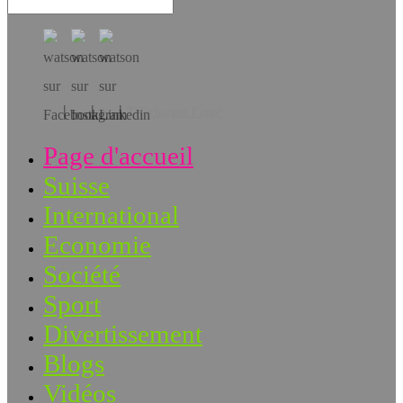
Téléchargez l’app!
Page d'accueil
Suisse
International
Economie
Société
Sport
Divertissement
Blogs
Vidéos