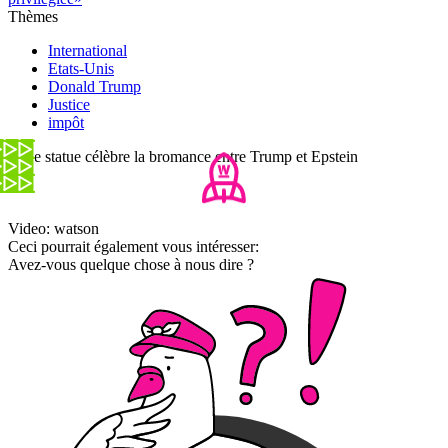
Thèmes
International
Etats-Unis
Donald Trump
Justice
impôt
Cette statue célèbre la bromance entre Trump et Epstein
Video: watson
Ceci pourrait également vous intéresser:
Avez-vous quelque chose à nous dire ?