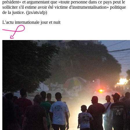
président» et argumentant que «toute personne dans ce pays peut le
solliciter s'il estime avoir été victime d'instrumentalisation» politique
de la justice. (jzs/ats/afp)
L'actu internationale jour et nuit