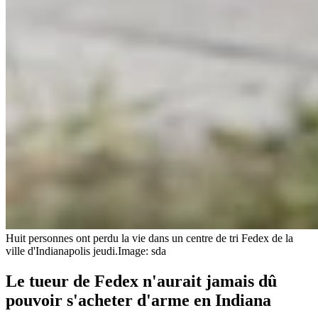
Huit personnes ont perdu la vie dans un centre de tri Fedex de la
ville d'Indianapolis jeudi.
Image: sda
Le tueur de Fedex n'aurait jamais dû
pouvoir s'acheter d'arme en Indiana