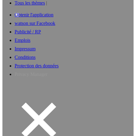
Tous les thèmes
Obtenir l'application
watson sur Facebook
Publicité / RP
Emplois
Impressum
Conditions
Protection des données
Privacy Manager