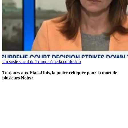
Un sosie vocal de Trump sème la confusion
Toujours aux Etats-Unis, la police critiquée pour la mort de
plusieurs Noirs: