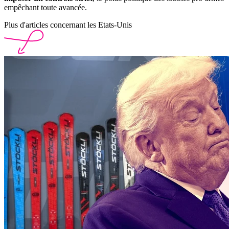
empêchant toute avancée.
Plus d'articles concernant les Etats-Unis