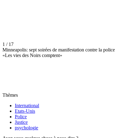
1 / 17
Minneapolis: sept soirées de manifestation contre la police
«Les vies des Noirs comptent»
Thèmes
International
Etats-Unis
Police
Justice
psychologie