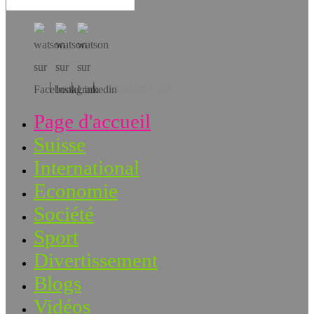
Téléchargez l’app!
Page d'accueil
Suisse
International
Economie
Société
Sport
Divertissement
Blogs
Vidéos