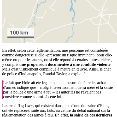
En effet, selon cette règlementation, une personne est considérée
comme dangereuse si elle «présente un risque imminent» pour elle-
même ou pour les autres, ou si elle répond à certains autres critères,
y compris
une propension documentée à une conduite violente
.
Mais c'est visiblement compliqué à mettre en œuvre. Ainsi, le chef
de police d'Indianapolis, Randal Taylor, a expliqué:
Le fait que Hole ait été légalement en mesure de faire les achats
d'armes indique que – malgré l'avertissement de sa mère et la saisie
par la police d'une arme à feu – les autorités ne l'avaient pas
considéré comme soumis à cette loi.
Les «red flag law», qui existent dans plus d'une douzaine d'Etats,
ont été replacées, suite aux faits, au centre du débat national sur la
réglementation des armes à feu. En effet,
la saisie de ces dernières