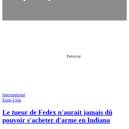
International
Etats-Unis
Le tueur de Fedex n'aurait jamais dû
pouvoir s'acheter d'arme en Indiana