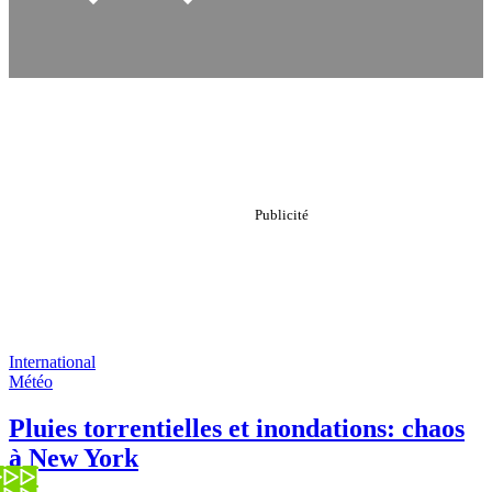
International
Météo
Pluies torrentielles et inondations: chaos
à New York