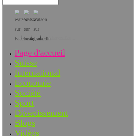
Téléchargez l’app!
Page d'accueil
Suisse
International
Economie
Société
Sport
Divertissement
Blogs
Vidéos