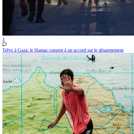
1
Trêve à Gaza: le Hamas consent à un accord sur le désarmement