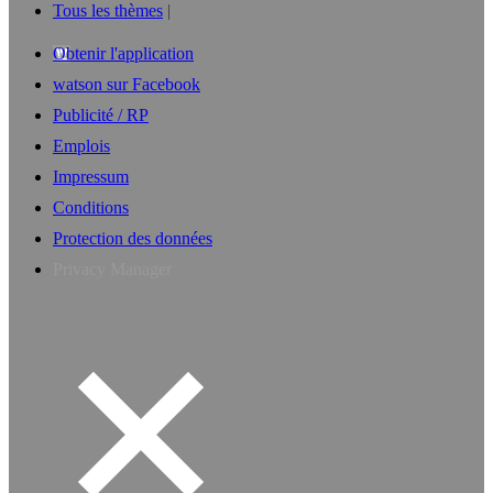
Tous les thèmes
Obtenir l'application
watson sur Facebook
Publicité / RP
Emplois
Impressum
Conditions
Protection des données
Privacy Manager