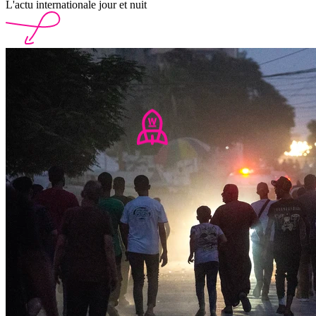
L'actu internationale jour et nuit