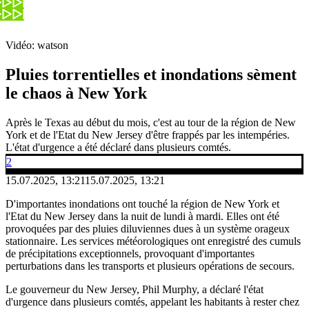
Vidéo: watson
Pluies torrentielles et inondations sèment
le chaos à New York
Après le Texas au début du mois, c'est au tour de la région de New
York et de l'Etat du New Jersey d'être frappés par les intempéries.
L'état d'urgence a été déclaré dans plusieurs comtés.
2
15.07.2025, 13:21
15.07.2025, 13:21
D'importantes inondations ont touché la région de New York et
l'Etat du New Jersey dans la nuit de lundi à mardi. Elles ont été
provoquées par des pluies diluviennes dues à un système orageux
stationnaire. Les services météorologiques ont enregistré des cumuls
de précipitations exceptionnels, provoquant d'importantes
perturbations dans les transports et plusieurs opérations de secours.
Le gouverneur du New Jersey, Phil Murphy, a déclaré l'état
d'urgence dans plusieurs comtés, appelant les habitants à rester chez