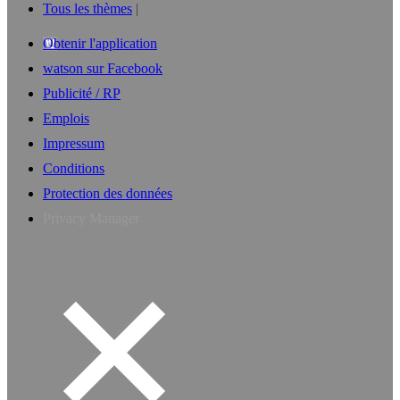
Tous les thèmes
Obtenir l'application
watson sur Facebook
Publicité / RP
Emplois
Impressum
Conditions
Protection des données
Privacy Manager