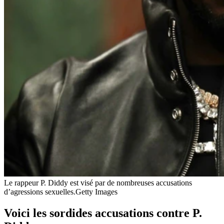
Le rappeur P. Diddy est visé par de nombreuses accusations
d’agressions sexuelles.
Getty Images
Voici les sordides accusations contre P.