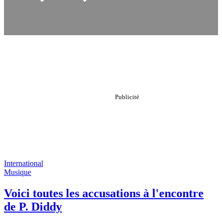
International
Musique
Voici toutes les accusations à l'encontre
de P. Diddy