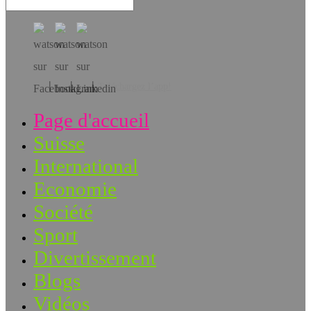
Téléchargez l’app!
Page d'accueil
Suisse
International
Economie
Société
Sport
Divertissement
Blogs
Vidéos