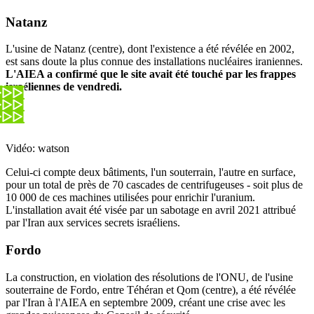
Natanz
L'usine de Natanz (centre), dont l'existence a été révélée en 2002,
est sans doute la plus connue des installations nucléaires iraniennes.
L'AIEA a confirmé que le site avait été touché par les frappes
israéliennes de vendredi.
Vidéo: watson
Celui-ci compte deux bâtiments, l'un souterrain, l'autre en surface,
pour un total de près de 70 cascades de centrifugeuses - soit plus de
10 000 de ces machines utilisées pour enrichir l'uranium.
L'installation avait été visée par un sabotage en avril 2021 attribué
par l'Iran aux services secrets israéliens.
Fordo
La construction, en violation des résolutions de l'ONU, de l'usine
souterraine de Fordo, entre Téhéran et Qom (centre), a été révélée
par l'Iran à l'AIEA en septembre 2009, créant une crise avec les