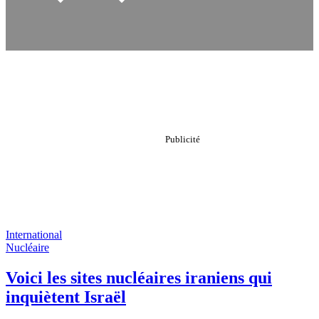
International
Nucléaire
Voici les sites nucléaires iraniens qui
inquiètent Israël