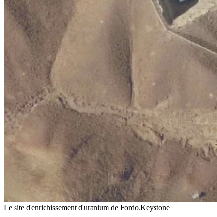
Le site d'enrichissement d'uranium de Fordo.
Keystone