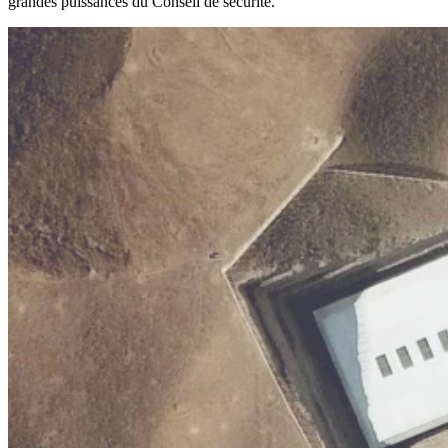
grandes puissances du Conseil de sécurité.