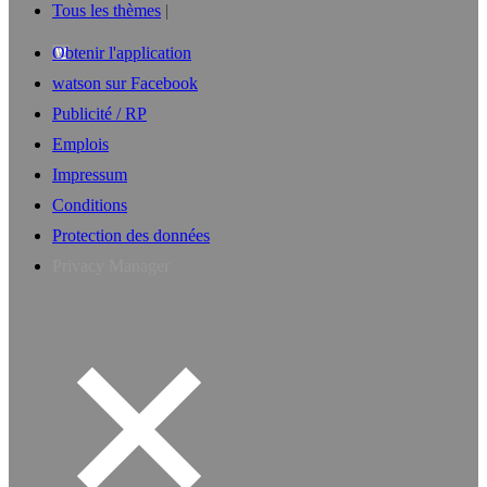
Tous les thèmes
Obtenir l'application
watson sur Facebook
Publicité / RP
Emplois
Impressum
Conditions
Protection des données
Privacy Manager