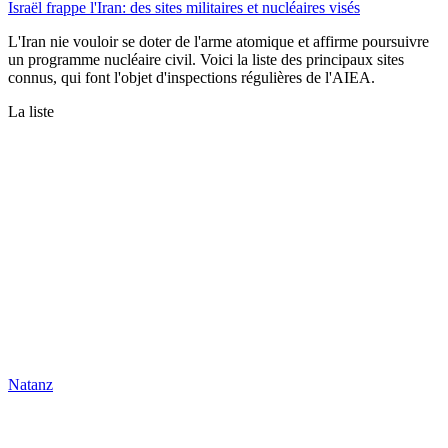
Israël frappe l'Iran: des sites militaires et nucléaires visés
L'Iran nie vouloir se doter de l'arme atomique et affirme poursuivre
un programme nucléaire civil. Voici la liste des principaux sites
connus, qui font l'objet d'inspections régulières de l'AIEA.
La liste
Natanz