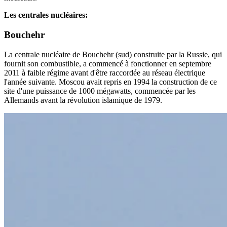
Les centrales nucléaires:
Bouchehr
La centrale nucléaire de Bouchehr (sud) construite par la Russie, qui
fournit son combustible, a commencé à fonctionner en septembre
2011 à faible régime avant d'être raccordée au réseau électrique
l'année suivante. Moscou avait repris en 1994 la construction de ce
site d'une puissance de 1000 mégawatts, commencée par les
Allemands avant la révolution islamique de 1979.