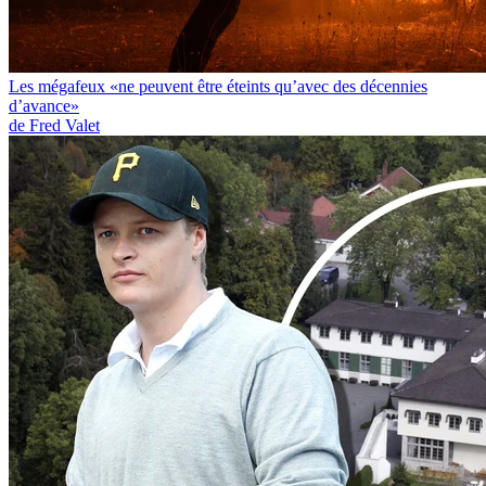
Les mégafeux «ne peuvent être éteints qu’avec des décennies
d’avance»
de Fred Valet