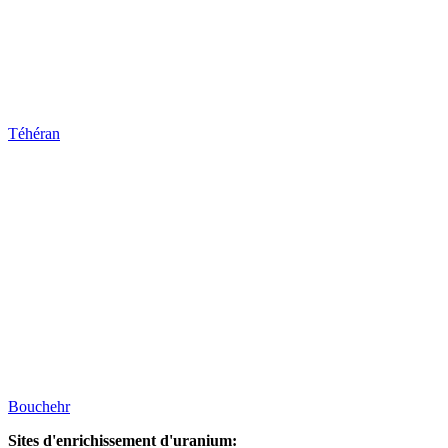
Téhéran
Bouchehr
Sites d'enrichissement d'uranium: