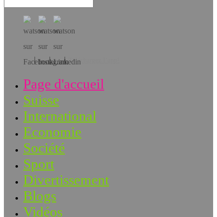
Téléchargez l’app!
Page d'accueil
Suisse
International
Economie
Société
Sport
Divertissement
Blogs
Vidéos