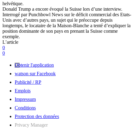
helvétique.
Donald Trump a encore évoqué la Suisse lors d’une interview.
Interrogé par Punchbowl News sur le déficit commercial des Etats-
Unis avec d’autres pays, un sujet qui le préoccupe depuis
longtemps, le locataire de la Maison-Blanche a tenté d’expliquer la
position dominante de son pays en prenant la Suisse comme
exemple.
L’article
0
0
Obtenir l'application
watson sur Facebook
Publicité / RP
Emplois
Impressum
Conditions
Protection des données
Privacy Manager