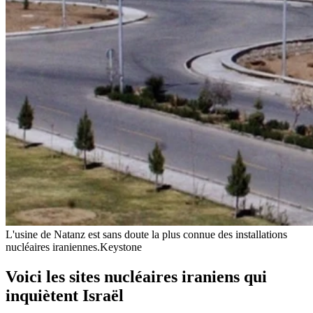
L'usine de Natanz est sans doute la plus connue des installations
nucléaires iraniennes.
Keystone
Voici les sites nucléaires iraniens qui
inquiètent Israël