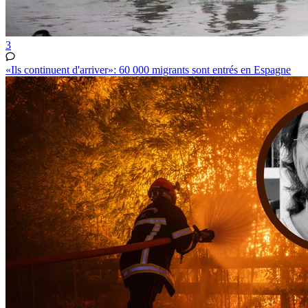
3
«Ils continuent d'arriver»: 60 000 migrants sont entrés en Espagne