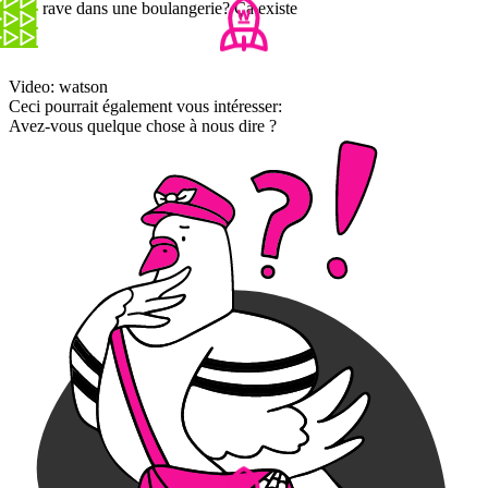
Une rave dans une boulangerie? Ça existe
Video: watson
Ceci pourrait également vous intéresser:
Avez-vous quelque chose à nous dire ?