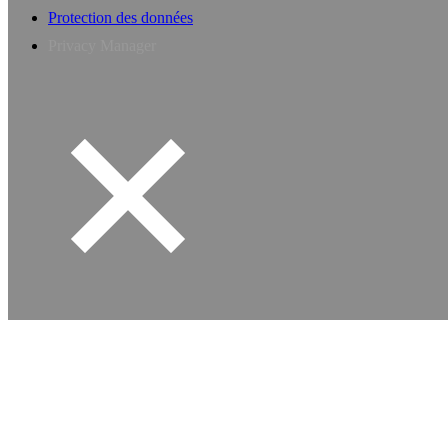
Protection des données
Privacy Manager