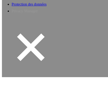
Protection des données
Privacy Manager