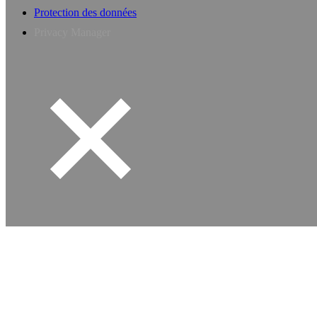
Protection des données
Privacy Manager