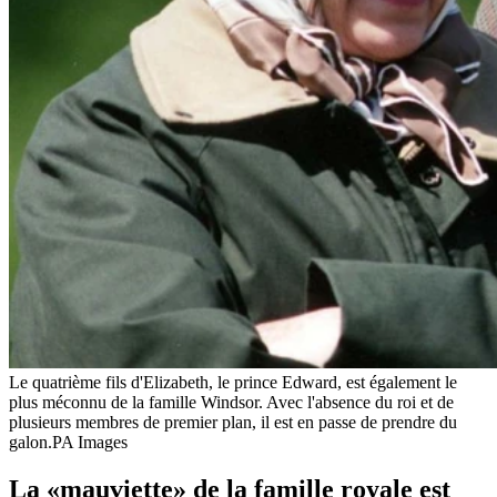
Le quatrième fils d'Elizabeth, le prince Edward, est également le
plus méconnu de la famille Windsor. Avec l'absence du roi et de
plusieurs membres de premier plan, il est en passe de prendre du
galon.
PA Images
La «mauviette» de la famille royale est