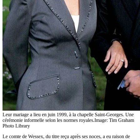
Leur mariage a lieu en juin 1999, à la chapelle Saint-Georges. Une
cérémonie informelle selon les normes royales.
Image: Tim Graham
Photo Library
Le comte de Wessex, du titre reçu après ses noces, a eu raison de