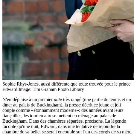
Sophie Rhys-Jones, aussi différente que toute trouvée pour le prince
Edward.
Image: Tim Graham Photo Library
N'en déplaise à un premier
date
très rangé (une partie de tennis et un
dîner au palais de Buckingham), la presse décrit ce jeune et joli
couple comme «étonnamment moderne»: des années avant leurs
fiançailles, les tourtereaux se mettent en ménage au palais de
Buckingham. Dans des chambres séparées, précisons. La légende
raconte qu'une nuit, Edward, dans une tentative de rejoindre la
chambre de sa belle, se serait encoublé sur l'un des corgis de sa mère