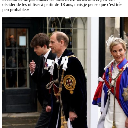
décider de les utiliser à partir de 18 ans, mais je pense que c'est très
peu probable.»