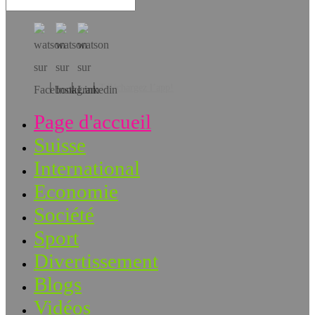
Téléchargez l’app!
Page d'accueil
Suisse
International
Economie
Société
Sport
Divertissement
Blogs
Vidéos