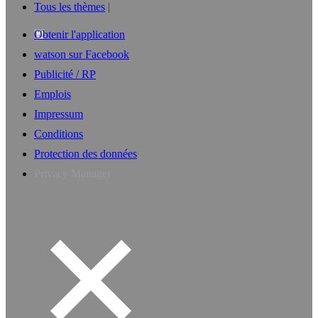
Tous les thèmes
Obtenir l'application
watson sur Facebook
Publicité / RP
Emplois
Impressum
Conditions
Protection des données
Privacy Manager