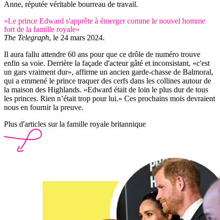
Anne, réputée véritable bourreau de travail.
«Le prince Edward s'apprête à émerger comme le nouvel homme
fort de la famille royale»
The Telegraph
, le 24 mars 2024.
Il aura fallu attendre 60 ans pour que ce drôle de numéro trouve
enfin sa voie. Derrière la façade d'acteur gâté et inconsistant, «c'est
un gars vraiment dur», affirme un ancien garde-chasse de Balmoral,
qui a emmené le prince traquer des cerfs dans les collines autour de
la maison des Highlands. «Edward était de loin le plus dur de tous
les princes. Rien n’était trop pour lui.» Ces prochains mois devraient
nous en fournir la preuve.
Plus d'articles sur la famille royale britannique