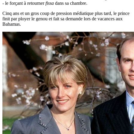
- le forçant à retourner
fissa
dans sa chambre.
Cinq ans et un gros coup de pression médiatique plus tard, le prince
finit par ployer le genou et fait sa demande lors de vacances aux
Bahamas.