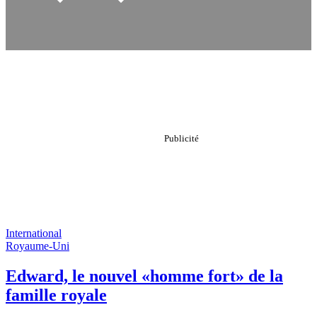
International
Royaume-Uni
Edward, le nouvel «homme fort» de la
famille royale