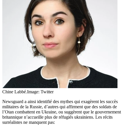
Chine Labbé.
Image: Twitter
Newsguard a ainsi identifié des mythes qui exagèrent les succès
militaires de la Russie, d’autres qui affirment que des soldats de
l’Otan combattent en Ukraine, ou suggèrent que le gouvernement
britannique n’accueille plus de réfugiés ukrainiens. Les récits
surréalistes ne manquent pas: