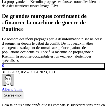
La propagande du Kremlin propage ses fausses nouvelles bien au-
delà des frontières russes.
Image: EPA
De grandes marques continuent de
«financer la machine de guerre de
Poutine»
Le nombre des récits propagés par la désinformation russe ne cesse
d'augmenter depuis le début du conflit. De nouveaux mythes
émergent et s'adaptent désormais aux préoccupations des
populations occidentales. Face à la machine de propagande du
Kremlin, la réponse occidentale est un «échec», alertent des
spécialistes.
0
31.03.2023, 05:57
09.04.2023, 10:11
Alberto Silini
Suivez-moi
Cela fait plus d'une année que les combats se succèdent sans répit en