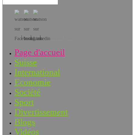
Téléchargez l’app!
Page d'accueil
Suisse
International
Economie
Société
Sport
Divertissement
Blogs
Vidéos