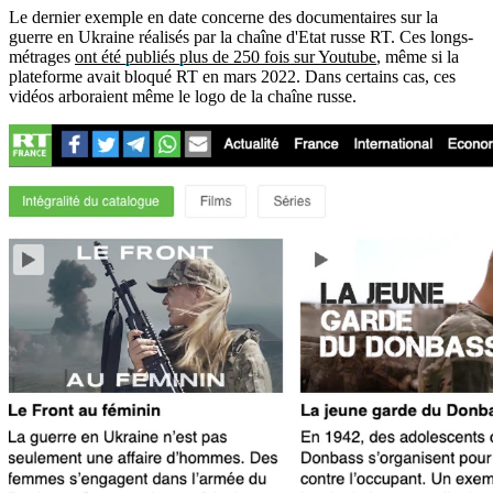
Le dernier exemple en date concerne des documentaires sur la
guerre en Ukraine réalisés par la chaîne d'Etat russe RT. Ces longs-
métrages
ont été publiés plus de 250 fois sur Youtube
, même si la
plateforme avait bloqué RT en mars 2022. Dans certains cas, ces
vidéos arboraient même le logo de la chaîne russe.