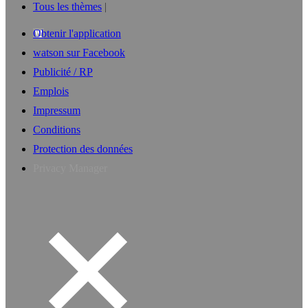
Tous les thèmes
Obtenir l'application
watson sur Facebook
Publicité / RP
Emplois
Impressum
Conditions
Protection des données
Privacy Manager