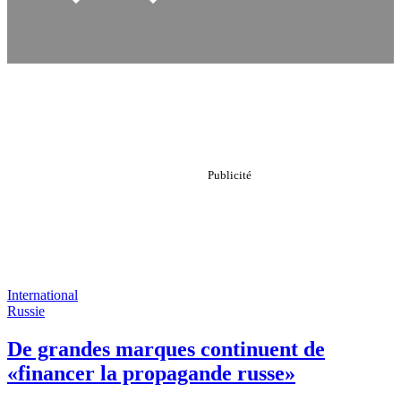
International
Russie
De grandes marques continuent de
«financer la propagande russe»