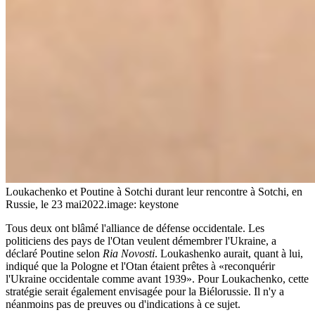
Loukachenko et Poutine à Sotchi durant leur rencontre à Sotchi, en
Russie, le 23 mai2022.
image: keystone
Tous deux ont blâmé l'alliance de défense occidentale. Les
politiciens des pays de l'Otan veulent démembrer l'Ukraine, a
déclaré Poutine selon
Ria Novosti
. Loukashenko aurait, quant à lui,
indiqué que la Pologne et l'Otan étaient prêtes à «reconquérir
l'Ukraine occidentale comme avant 1939». Pour Loukachenko, cette
stratégie serait également envisagée pour la Biélorussie. Il n'y a
néanmoins pas de preuves ou d'indications à ce sujet.