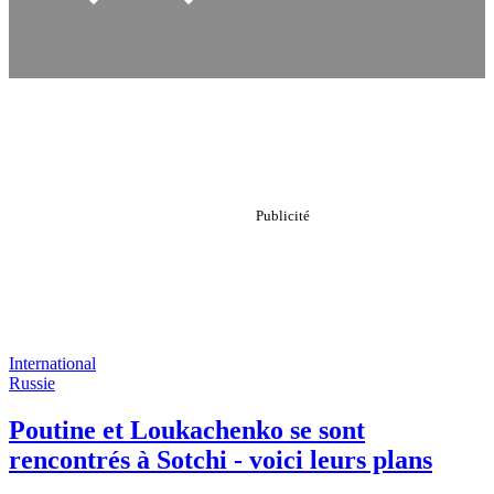
International
Russie
Poutine et Loukachenko se sont
rencontrés à Sotchi - voici leurs plans