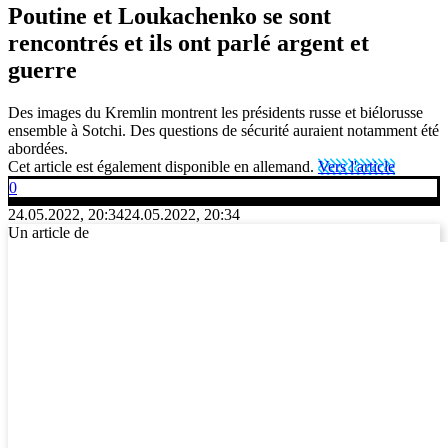
Poutine et Loukachenko se sont
rencontrés et ils ont parlé argent et
guerre
Des images du Kremlin montrent les présidents russe et biélorusse
ensemble à Sotchi. Des questions de sécurité auraient notamment été
abordées.
Cet article est également disponible en allemand.
Vers l'article
0
24.05.2022, 20:34
24.05.2022, 20:34
Un article de