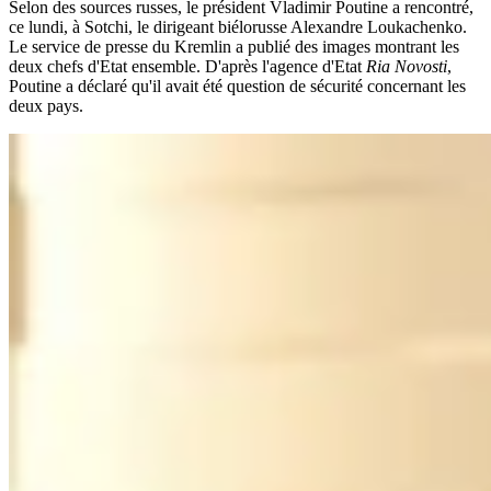
Selon des sources russes, le président Vladimir Poutine a rencontré,
ce lundi, à Sotchi, le dirigeant biélorusse Alexandre Loukachenko.
Le service de presse du Kremlin a publié des images montrant les
deux chefs d'Etat ensemble. D'après l'agence d'Etat
Ria Novosti
,
Poutine a déclaré qu'il avait été question de sécurité concernant les
deux pays.