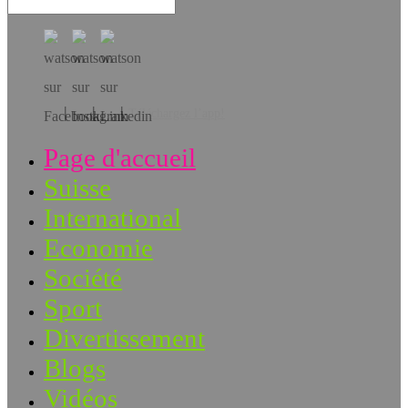
Téléchargez l’app!
Page d'accueil
Suisse
International
Economie
Société
Sport
Divertissement
Blogs
Vidéos