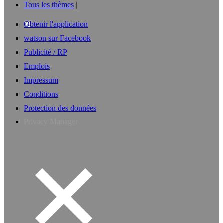
Tous les thèmes
Obtenir l'application
watson sur Facebook
Publicité / RP
Emplois
Impressum
Conditions
Protection des données
Privacy Manager