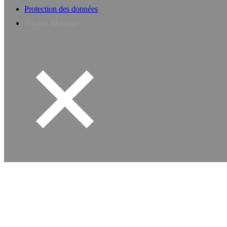
Protection des données
Privacy Manager