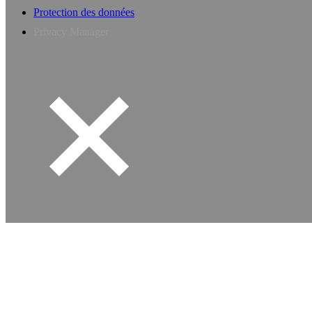
Protection des données
Privacy Manager