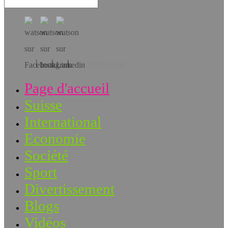
Téléchargez l’app!
Page d'accueil
Suisse
International
Economie
Société
Sport
Divertissement
Blogs
Vidéos