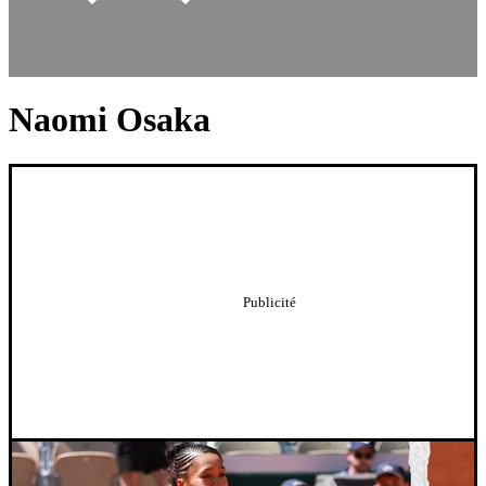
Naomi Osaka