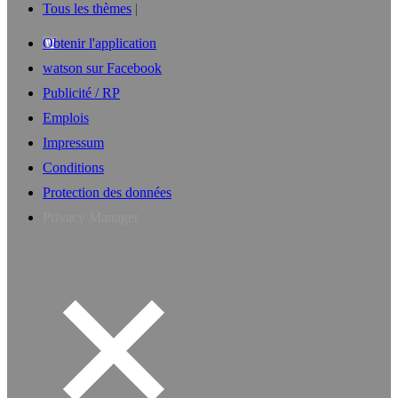
Tous les thèmes
Obtenir l'application
watson sur Facebook
Publicité / RP
Emplois
Impressum
Conditions
Protection des données
Privacy Manager