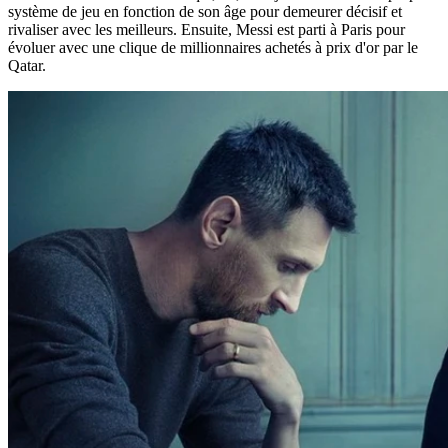
système de jeu en fonction de son âge pour demeurer décisif et
rivaliser avec les meilleurs. Ensuite, Messi est parti à Paris pour
évoluer avec une clique de millionnaires achetés à prix d'or par le
Qatar.