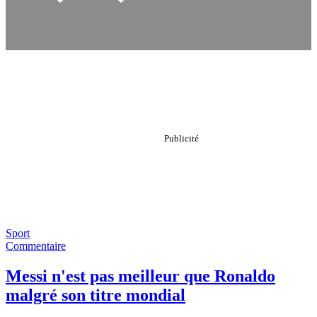
Sport
Commentaire
Messi n'est pas meilleur que Ronaldo
malgré son titre mondial