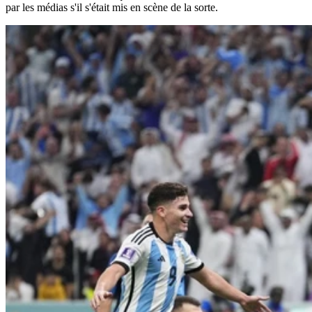
par les médias s'il s'était mis en scène de la sorte.