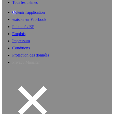
Tous les thèmes
Obtenir l'application
watson sur Facebook
Publicité / RP
Emplois
Impressum
Conditions
Protection des données
Privacy Manager