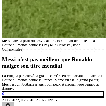
Messi dans la peau du provocateur lors du quart de finale de la
Coupe du monde contre les Pays-Bas.
Bild: keystone
Commentaire
Messi n'est pas meilleur que Ronaldo
malgré son titre mondial
La Pulga a parachevé sa grande carrière en remportant la finale de la
Coupe du monde contre la France. Même s'il est un grand joueur,
Messi est un footballeur aussi pompeux et arrogant que beaucoup
d'autres.
0
20.12.2022, 06:08
20.12.2022, 09:15