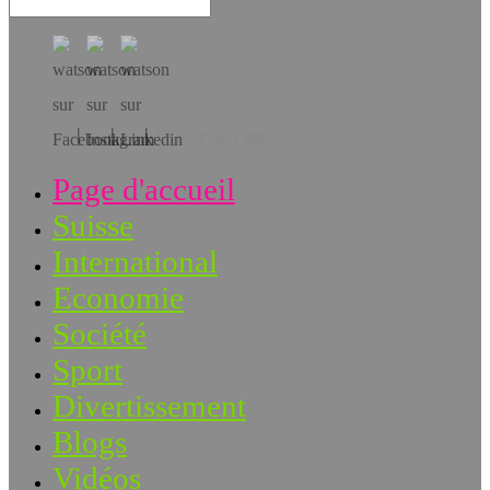
Téléchargez l’app!
Page d'accueil
Suisse
International
Economie
Société
Sport
Divertissement
Blogs
Vidéos