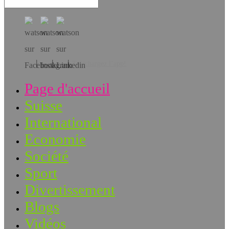
Téléchargez l’app!
Page d'accueil
Suisse
International
Economie
Société
Sport
Divertissement
Blogs
Vidéos