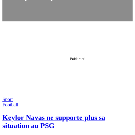
Sport
Football
Keylor Navas ne supporte plus sa
situation au PSG