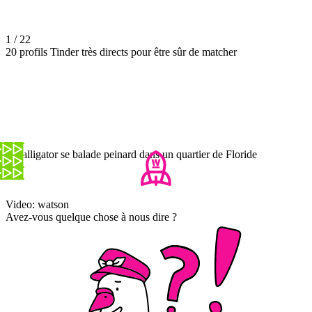
1 / 22
20 profils Tinder très directs pour être sûr de matcher
Un alligator se balade peinard dans un quartier de Floride
Video: watson
Avez-vous quelque chose à nous dire ?