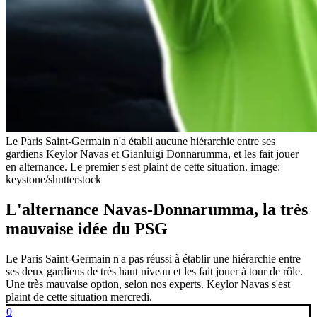
Le Paris Saint-Germain n'a établi aucune hiérarchie entre ses
gardiens Keylor Navas et Gianluigi Donnarumma, et les fait jouer
en alternance. Le premier s'est plaint de cette situation.
image:
keystone/shutterstock
L'alternance Navas-Donnarumma, la très
mauvaise idée du PSG
Le Paris Saint-Germain n'a pas réussi à établir une hiérarchie entre
ses deux gardiens de très haut niveau et les fait jouer à tour de rôle.
Une très mauvaise option, selon nos experts. Keylor Navas s'est
plaint de cette situation mercredi.
0