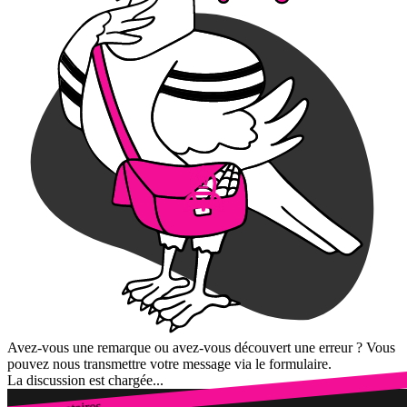
Avez-vous une remarque ou avez-vous découvert une erreur ? Vous
pouvez nous transmettre votre message via le formulaire.
La discussion est chargée...