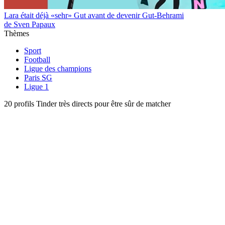
Lara était déjà «sehr» Gut avant de devenir Gut-Behrami
de Sven Papaux
Thèmes
Sport
Football
Ligue des champions
Paris SG
Ligue 1
20 profils Tinder très directs pour être sûr de matcher