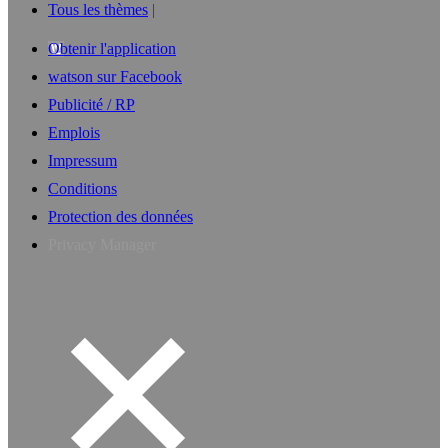
Tous les thèmes
Obtenir l'application
watson sur Facebook
Publicité / RP
Emplois
Impressum
Conditions
Protection des données
Privacy Manager