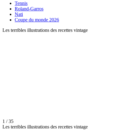
Tennis
Roland-Garros
Nati
Coupe du monde 2026
Les terribles illustrations des recettes vintage
1 / 35
Les terribles illustrations des recettes vintage