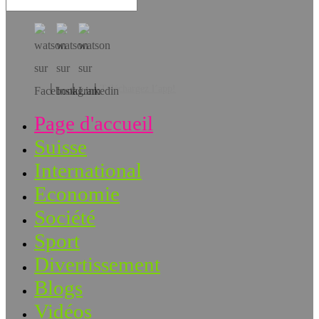
Téléchargez l’app!
Page d'accueil
Suisse
International
Economie
Société
Sport
Divertissement
Blogs
Vidéos