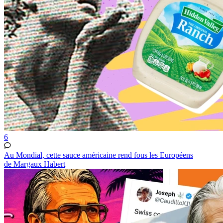
6
Au Mondial, cette sauce américaine rend fous les Européens
de Margaux Habert