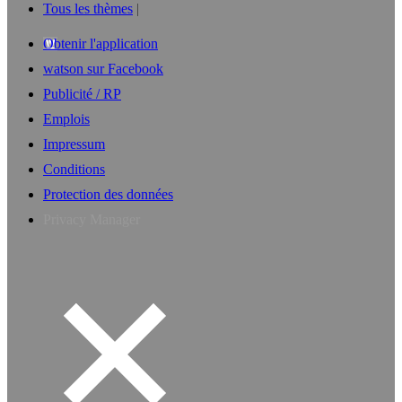
Tous les thèmes
Obtenir l'application
watson sur Facebook
Publicité / RP
Emplois
Impressum
Conditions
Protection des données
Privacy Manager