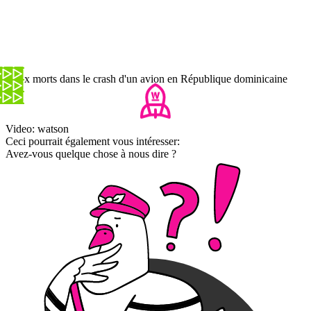
Deux morts dans le crash d'un avion en République dominicaine
Video: watson
Ceci pourrait également vous intéresser:
Avez-vous quelque chose à nous dire ?