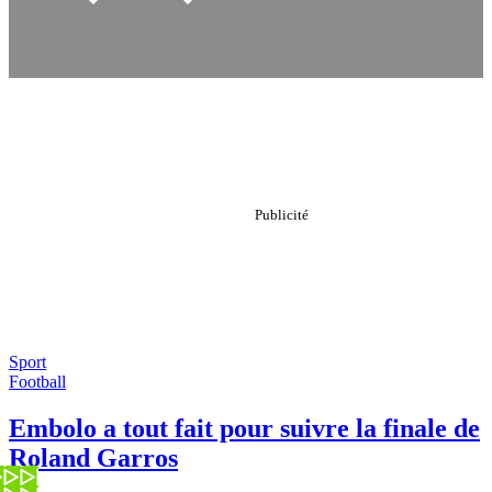
Sport
Football
Embolo a tout fait pour suivre la finale de
Roland Garros