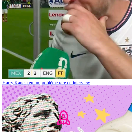
Harry Kane a eu un problème rare en interview