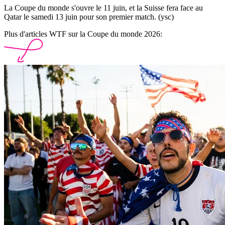
La Coupe du monde s'ouvre le 11 juin, et la Suisse fera face au
Qatar le samedi 13 juin pour son premier match. (ysc)
Plus d'articles WTF sur la Coupe du monde 2026: