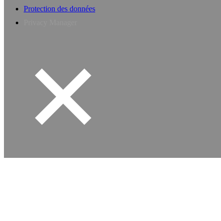
Protection des données
Privacy Manager