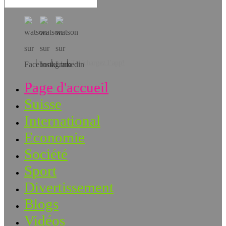
Téléchargez l’app!
Page d'accueil
Suisse
International
Economie
Société
Sport
Divertissement
Blogs
Vidéos