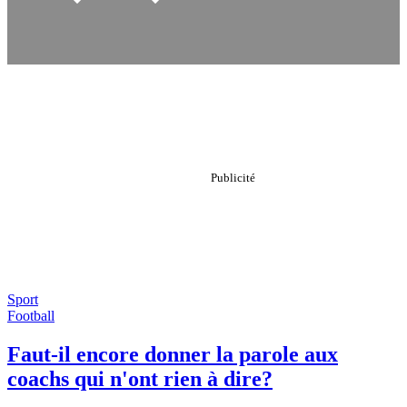
Sport
Football
Faut-il encore donner la parole aux
coachs qui n'ont rien à dire?