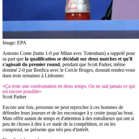
Image: EPA
Antonio Conte (battu 1-0 par Milan avec Tottenham) a rappelé pour
sa part que
la qualification se décidait sur deux matches et qu'il
s'agissait du premier round
, pendant que Scott Parker, même
dominé 2-0 par Benfica avec le Cercle Bruges, donnait rendez-vous
dans trois semaines à Lisbonne:
«Ça reste une confrontation en deux temps. On ne sait jamais ce qui
est encore possible»
Scott Parker
Encore une fois, personne ne peut reprocher à ces hommes de
défendre leurs joueurs et de les encourager à y croire jusqu'au bout.
Mais offrir autant de temps et d'attention à des entraîneurs qui ont si
peu de choses à dire à ce stade de la compétition, et on les
comprend, ne présente que très peu d'intérêt.