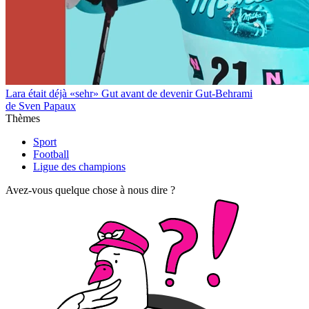
Lara était déjà «sehr» Gut avant de devenir Gut-Behrami
de Sven Papaux
Thèmes
Sport
Football
Ligue des champions
Avez-vous quelque chose à nous dire ?