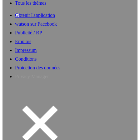
Tous les thèmes
Obtenir l'application
watson sur Facebook
Publicité / RP
Emplois
Impressum
Conditions
Protection des données
Privacy Manager