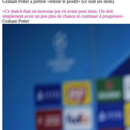
Graham Potter a préféré «retenir le positif» (ce sont ses mots).
«Ce match était un nouveau pas en avant pour nous. On doit
simplement avoir un peu plus de chance et continuer à progresser»
Graham Potter