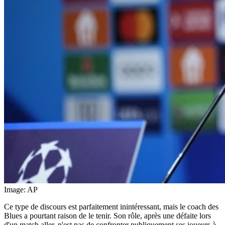
Image: AP
Ce type de discours est parfaitement inintéressant, mais le coach des
Blues a pourtant raison de le tenir. Son rôle, après une défaite lors
d'un match aller, n'est pas de confronter publiquement ses joueurs à