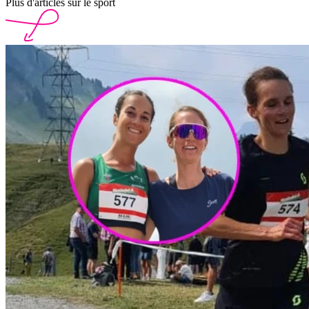
Plus d'articles sur le sport