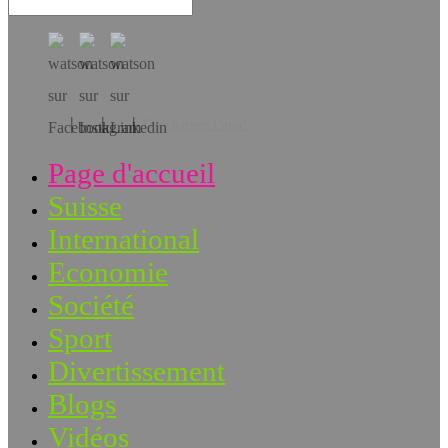
Téléchargez l’app!
Page d'accueil
Suisse
International
Economie
Société
Sport
Divertissement
Blogs
Vidéos