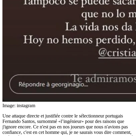
Image: instagram
Une attaque directe et justifiée contre le sélectionneur portugais
Fernando Santos, surnommé «l’ingénieur» pour des raisons que
j'ignore encore. Ce n'est pas en nos joueurs que nous n'avions pas
confiance, c'est en cet homme qui, je ne saurais vous dire comment,