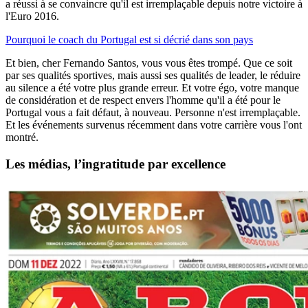
a réussi à se convaincre qu'il est irremplaçable depuis notre victoire à
l'Euro 2016.
Pourquoi le coach du Portugal est si décrié dans son pays
Et bien, cher Fernando Santos, vous vous êtes trompé. Que ce soit
par ses qualités sportives, mais aussi ses qualités de leader, le réduire
au silence a été votre plus grande erreur. Et votre égo, votre manque
de considération et de respect envers l'homme qu'il a été pour le
Portugal vous a fait défaut, à nouveau. Personne n'est irremplaçable.
Et les événements survenus récemment dans votre carrière vous l'ont
montré.
Les médias, l’ingratitude par excellence