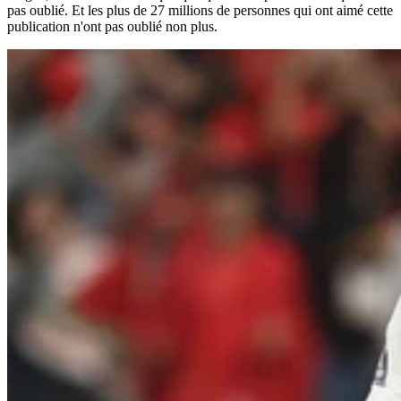
pas oublié. Et les plus de 27 millions de personnes qui ont aimé cette
publication n'ont pas oublié non plus.