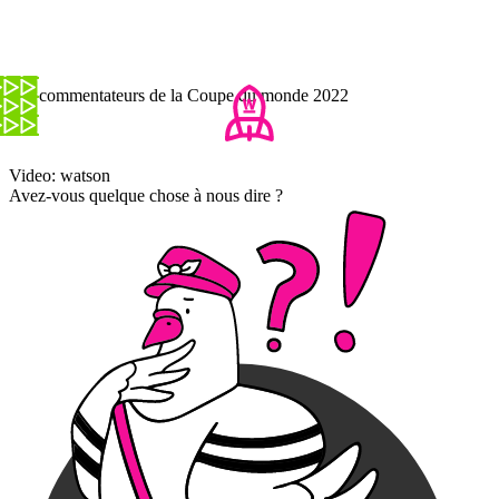
Les commentateurs de la Coupe du monde 2022
Video: watson
Avez-vous quelque chose à nous dire ?