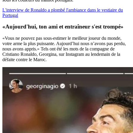
L'interview de Ronaldo a plombé l'ambiance dans le vestiaire du
Portugal
«Aujourd'hui, ton ami et entraîneur s'est trompé»
«Vous ne pouvez pas sous-estimer le meilleur joueur du monde,
votre arme la plus puissante. Aujourd’hui nous n’avons pas perdu,
nous avons appris.» Tels ont été les mots de la compagne de
Cristiano Ronaldo, Georgina, sur Instagram
au lendemain de la
défaite contre le Maroc.