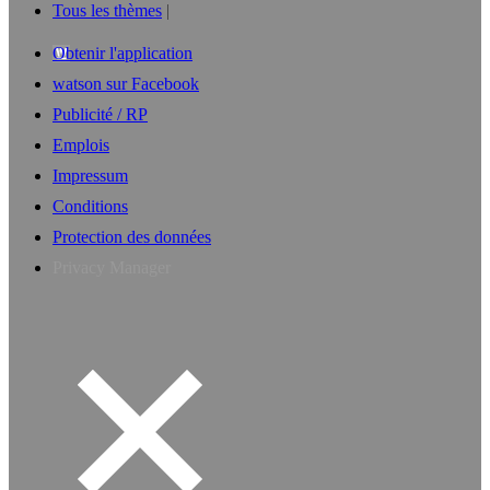
Tous les thèmes
Obtenir l'application
watson sur Facebook
Publicité / RP
Emplois
Impressum
Conditions
Protection des données
Privacy Manager