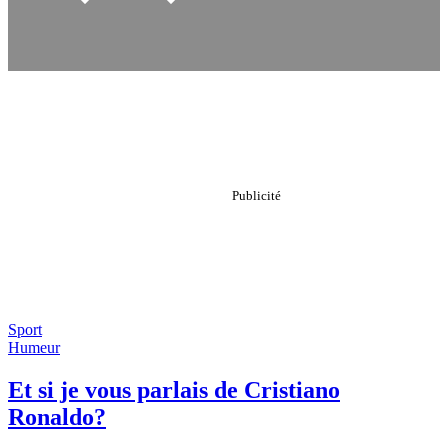
Sport
Humeur
Et si je vous parlais de Cristiano
Ronaldo?