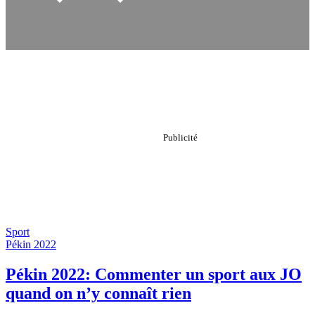
Sport
Pékin 2022
Pékin 2022: Commenter un sport aux JO
quand on n’y connaît rien