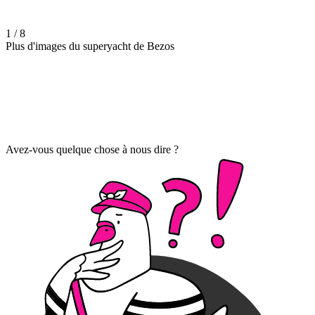
1 / 8
Plus d'images du superyacht de Bezos
Avez-vous quelque chose à nous dire ?