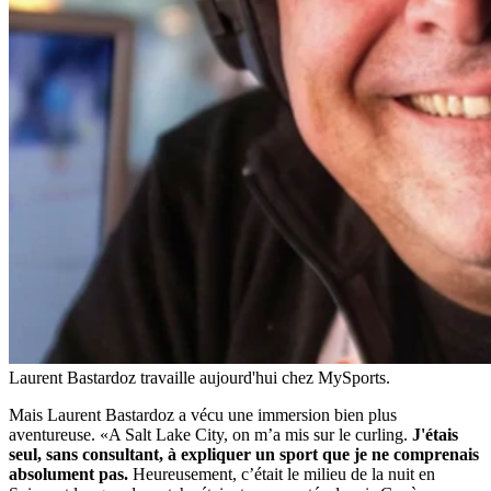
Laurent Bastardoz travaille aujourd'hui chez MySports.
Mais Laurent Bastardoz a vécu une immersion bien plus
aventureuse. «A Salt Lake City, on m’a mis sur le curling.
J'étais
seul, sans consultant, à expliquer un sport que je ne comprenais
absolument pas.
Heureusement, c’était le milieu de la nuit en