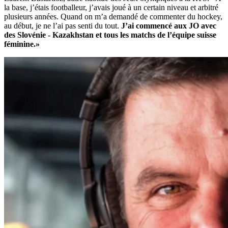
la base, j’étais footballeur, j’avais joué à un certain niveau et arbitré
plusieurs années. Quand on m’a demandé de commenter du hockey,
au début, je ne l’ai pas senti du tout.
J’ai commencé aux JO avec
des Slovénie - Kazakhstan et tous les matchs de l’équipe suisse
féminine.»