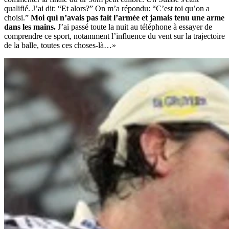
qualifié. J’ai dit: “Et alors?” On m’a répondu: “C’est toi qu’on a
choisi.”
Moi qui n’avais pas fait l’armée et jamais tenu une arme
dans les mains.
J’ai passé toute la nuit au téléphone à essayer de
comprendre ce sport, notamment l’influence du vent sur la trajectoire
de la balle, toutes ces choses-là…»