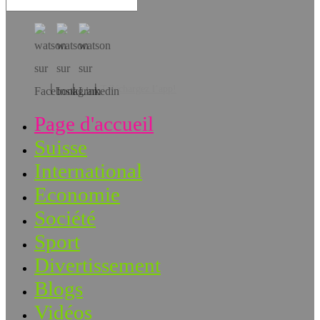
Téléchargez l’app!
Page d'accueil
Suisse
International
Economie
Société
Sport
Divertissement
Blogs
Vidéos