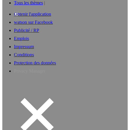
Tous les thèmes
Obtenir l'application
watson sur Facebook
Publicité / RP
Emplois
Impressum
Conditions
Protection des données
Privacy Manager