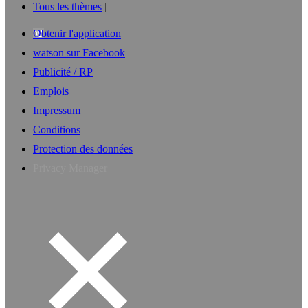
Tous les thèmes
Obtenir l'application
watson sur Facebook
Publicité / RP
Emplois
Impressum
Conditions
Protection des données
Privacy Manager