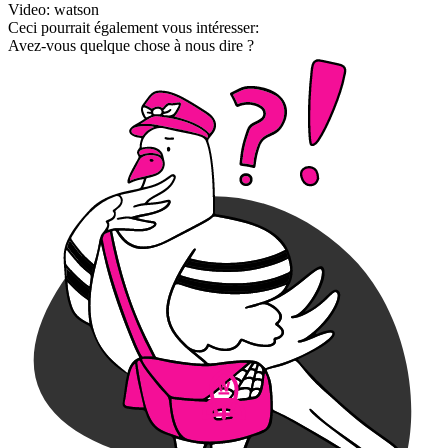
Video: watson
Ceci pourrait également vous intéresser:
Avez-vous quelque chose à nous dire ?