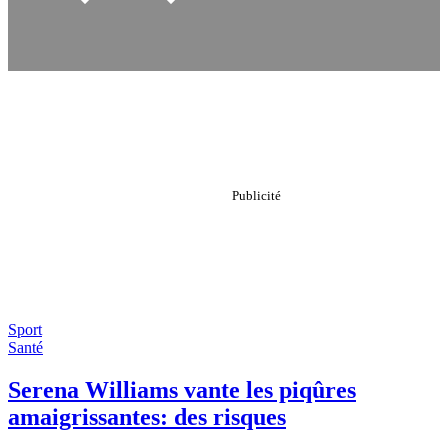
Sport
Santé
Serena Williams vante les piqûres
amaigrissantes: des risques