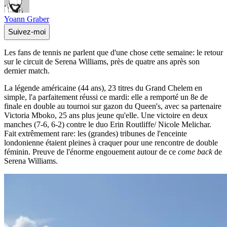
Yoann Graber
Suivez-moi
Les fans de tennis ne parlent que d'une chose cette semaine: le retour
sur le circuit de Serena Williams, près de quatre ans après son
dernier match.
La légende américaine (44 ans), 23 titres du Grand Chelem en
simple, l'a parfaitement réussi ce mardi: elle a remporté un 8e de
finale en double au tournoi sur gazon du Queen's, avec sa partenaire
Victoria Mboko, 25 ans plus jeune qu'elle. Une victoire en deux
manches (7-6, 6-2) contre le duo Erin Routliffe/ Nicole Melichar.
Fait extrêmement rare: les (grandes) tribunes de l'enceinte
londonienne étaient pleines à craquer pour une rencontre de double
féminin. Preuve de l'énorme engouement autour de ce
come back
de
Serena Williams.