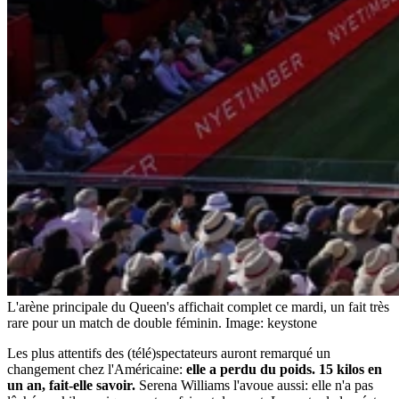
L'arène principale du Queen's affichait complet ce mardi, un fait très
rare pour un match de double féminin.
Image: keystone
Les plus attentifs des (télé)spectateurs auront remarqué un
changement chez l'Américaine:
elle a perdu du poids. 15 kilos en
un an, fait-elle savoir.
Serena Williams l'avoue aussi: elle n'a pas