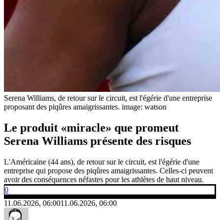
Serena Williams, de retour sur le circuit, est l'égérie d'une entreprise
proposant des piqûres amaigrissantes.
image: watson
Le produit «miracle» que promeut
Serena Williams présente des risques
L'Américaine (44 ans), de retour sur le circuit, est l'égérie d'une
entreprise qui propose des piqûres amaigrissantes. Celles-ci peuvent
avoir des conséquences néfastes pour les athlètes de haut niveau.
0
11.06.2026, 06:00
11.06.2026, 06:00