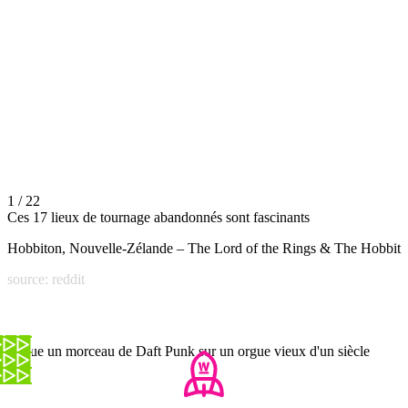
1 / 22
Ces 17 lieux de tournage abandonnés sont fascinants
Hobbiton, Nouvelle-Zélande – The Lord of the Rings & The Hobbit
source: reddit
Il joue un morceau de Daft Punk sur un orgue vieux d'un siècle