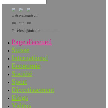
Téléchargez l’app!
Page d'accueil
Suisse
International
Economie
Société
Sport
Divertissement
Blogs
Vidéos