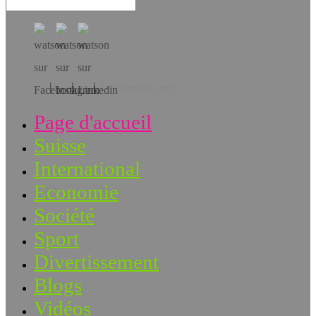
Téléchargez l’app!
Page d'accueil
Suisse
International
Economie
Société
Sport
Divertissement
Blogs
Vidéos