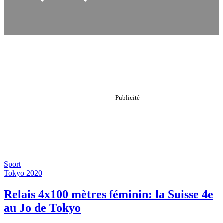
Sport
Tokyo 2020
Relais 4x100 mètres féminin: la Suisse 4e
au Jo de Tokyo