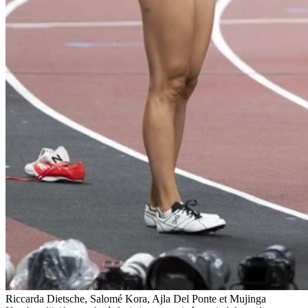
Riccarda Dietsche, Salomé Kora, Ajla Del Ponte et Mujinga