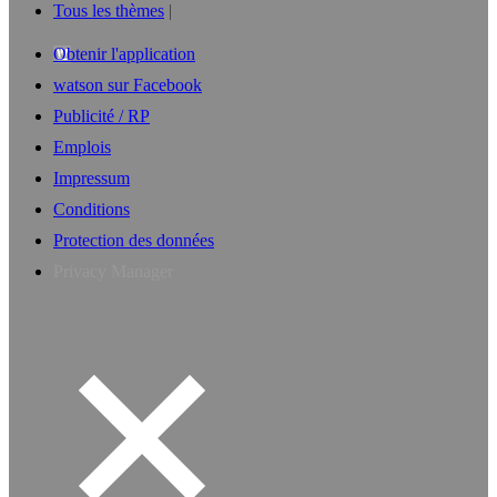
Tous les thèmes
Obtenir l'application
watson sur Facebook
Publicité / RP
Emplois
Impressum
Conditions
Protection des données
Privacy Manager