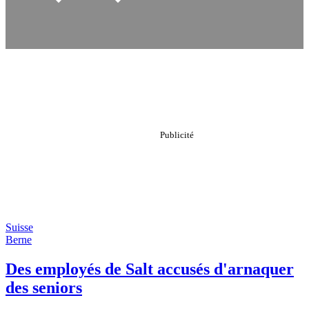
Suisse
Berne
Des employés de Salt accusés d'arnaquer
des seniors