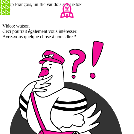
E-cop François, un flic vaudois sur Tiktok
Video: watson
Ceci pourrait également vous intéresser:
Avez-vous quelque chose à nous dire ?