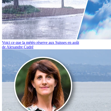
Voici ce que la météo réserve aux Suisses en août
de Alexandre Cudré