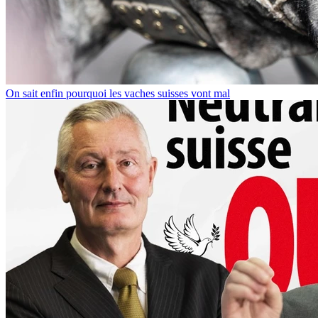
On sait enfin pourquoi les vaches suisses vont mal