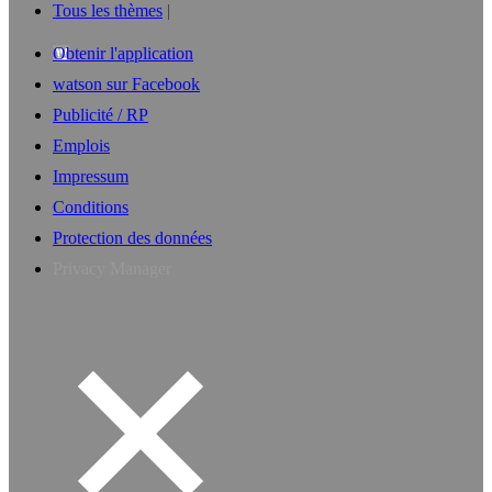
Tous les thèmes
Obtenir l'application
watson sur Facebook
Publicité / RP
Emplois
Impressum
Conditions
Protection des données
Privacy Manager