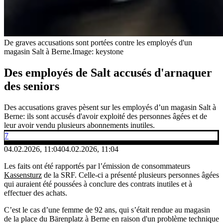
De graves accusations sont portées contre les employés d'un
magasin Salt à Berne.
Image: keystone
Des employés de Salt accusés d'arnaquer
des seniors
Des accusations graves pèsent sur les employés d’un magasin Salt à
Berne: ils sont accusés d'avoir exploité des personnes âgées et de
leur avoir vendu plusieurs abonnements inutiles.
7
04.02.2026, 11:04
04.02.2026, 11:04
Les faits ont été rapportés par l’émission de consommateurs
Kassensturz
de la SRF. Celle-ci a présenté plusieurs personnes âgées
qui auraient été poussées à conclure des contrats inutiles et à
effectuer des achats.
C’est le cas d’une femme de 92 ans, qui s’était rendue au magasin
de la place du Bärenplatz à Berne en raison d'un problème technique