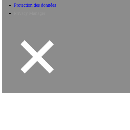
Protection des données
Privacy Manager