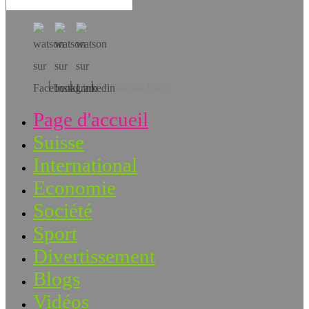
Téléchargez l’app!
Page d'accueil
Suisse
International
Economie
Société
Sport
Divertissement
Blogs
Vidéos