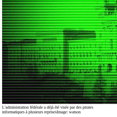
L'administration fédérale a déjà été visée par des pirates
informatiques à plusieurs reprises
Image: watson