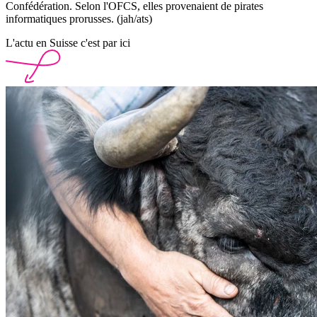
Confédération. Selon l'OFCS, elles provenaient de pirates
informatiques prorusses. (jah/ats)
L'actu en Suisse c'est par ici