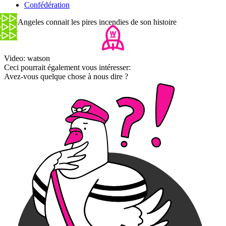
Confédération
Los Angeles connait les pires incendies de son histoire
Video: watson
Ceci pourrait également vous intéresser:
Avez-vous quelque chose à nous dire ?