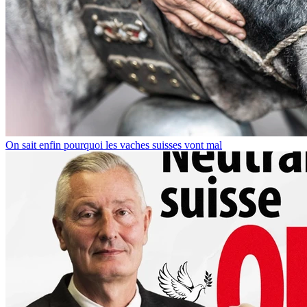
On sait enfin pourquoi les vaches suisses vont mal