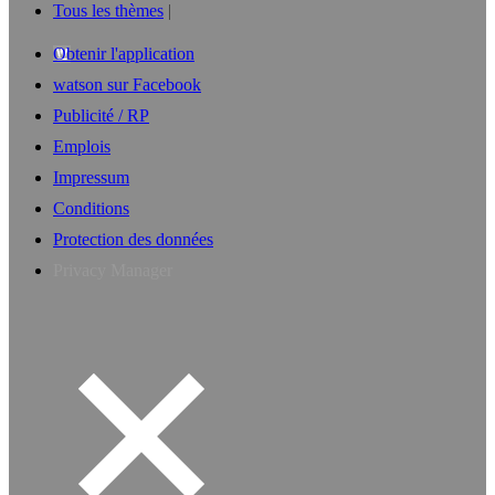
Tous les thèmes
Obtenir l'application
watson sur Facebook
Publicité / RP
Emplois
Impressum
Conditions
Protection des données
Privacy Manager