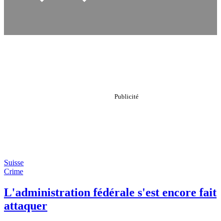
Suisse
Crime
L'administration fédérale s'est encore fait
attaquer