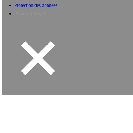
Protection des données
Privacy Manager