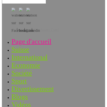
Téléchargez l’app!
Page d'accueil
Suisse
International
Economie
Société
Sport
Divertissement
Blogs
Vidéos