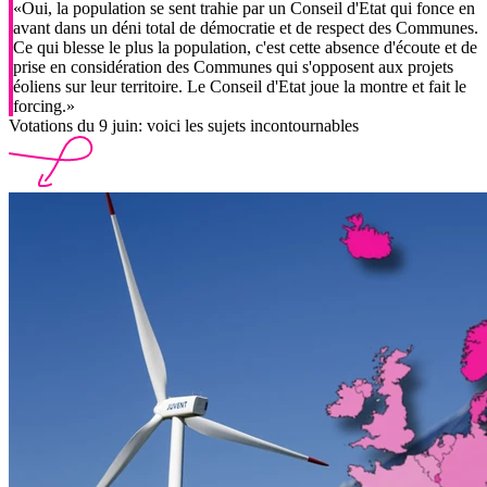
«Oui, la population se sent trahie par un Conseil d'Etat qui fonce en
avant dans un déni total de démocratie et de respect des Communes.
Ce qui blesse le plus la population, c'est cette absence d'écoute et de
prise en considération des Communes qui s'opposent aux projets
éoliens sur leur territoire. Le Conseil d'Etat joue la montre et fait le
forcing.»
Votations du 9 juin: voici les sujets incontournables