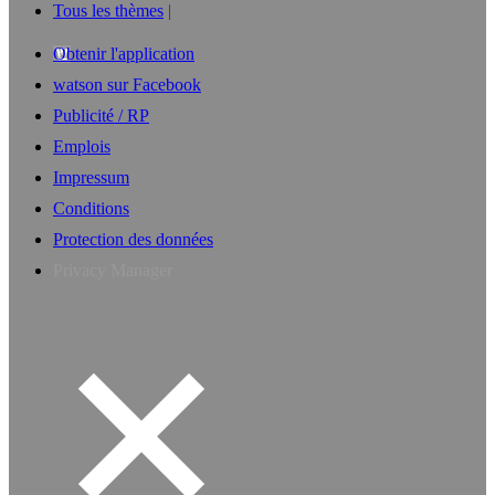
Tous les thèmes
Obtenir l'application
watson sur Facebook
Publicité / RP
Emplois
Impressum
Conditions
Protection des données
Privacy Manager