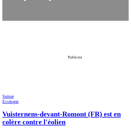
Suisse
Ecologie
Vuisternens-devant-Romont (FR) est en
colère contre l'éolien