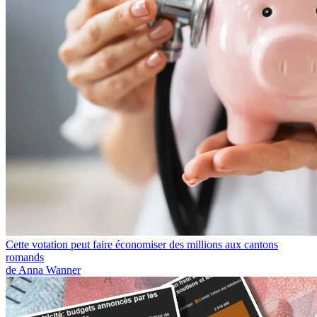
Cette votation peut faire économiser des millions aux cantons
romands
de Anna Wanner