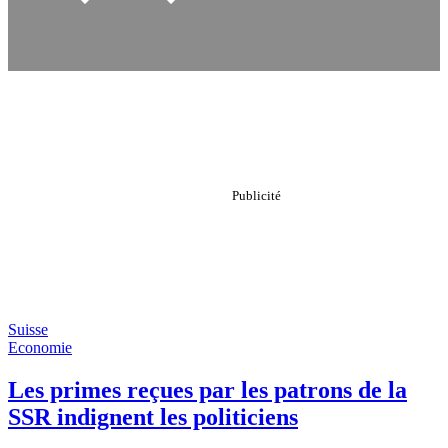
Suisse
Economie
Les primes reçues par les patrons de la
SSR indignent les politiciens