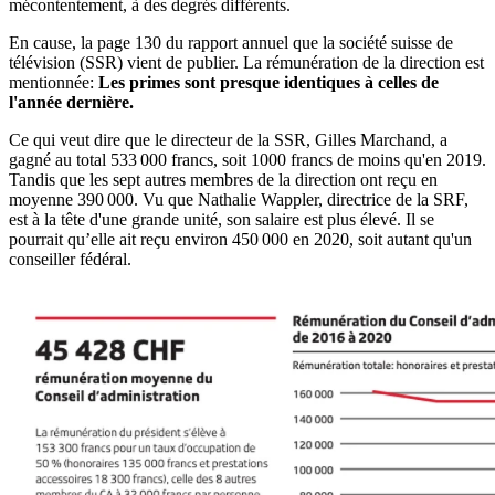
mécontentement, à des degrés différents.
En cause, la page 130 du rapport annuel que la société suisse de
télévision (SSR) vient de publier. La rémunération de la direction est
mentionnée:
Les primes sont presque identiques à celles de
l'année dernière.
Ce qui veut dire que le directeur de la SSR, Gilles Marchand, a
gagné au total 533 000 francs, soit 1000 francs de moins qu'en 2019.
Tandis que les sept autres membres de la direction ont reçu en
moyenne 390 000. Vu que Nathalie Wappler, directrice de la SRF,
est à la tête d'une grande unité, son salaire est plus élevé. Il se
pourrait qu’elle ait reçu environ 450 000 en 2020, soit autant qu'un
conseiller fédéral.