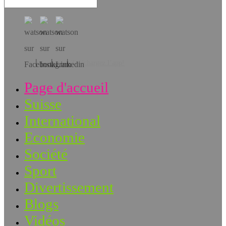
Téléchargez l’app!
Page d'accueil
Suisse
International
Economie
Société
Sport
Divertissement
Blogs
Vidéos