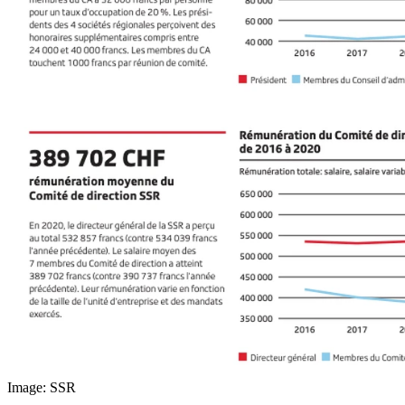
Image: SSR