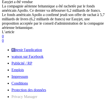
Easyjet a été vendue
La compagnie aérienne britannique a été rachetée par le fonds
américain Apollo. Ce dernier va débourser 6,2 milliards de francs.
Le fonds américain Apollo a confirmé jeudi son offre de rachat à 5,7
milliards de livres (6,2 milliards de francs) sur Easyjet, une
proposition acceptée par le conseil d'administration de la compagnie
aérienne britannique.
L’article
0
0
Obtenir l'application
watson sur Facebook
Publicité / RP
Emplois
Impressum
Conditions
Protection des données
Privacy Manager