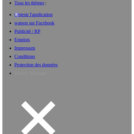
Tous les thèmes
Obtenir l'application
watson sur Facebook
Publicité / RP
Emplois
Impressum
Conditions
Protection des données
Privacy Manager