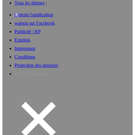
Tous les thèmes
Obtenir l'application
watson sur Facebook
Publicité / RP
Emplois
Impressum
Conditions
Protection des données
Privacy Manager