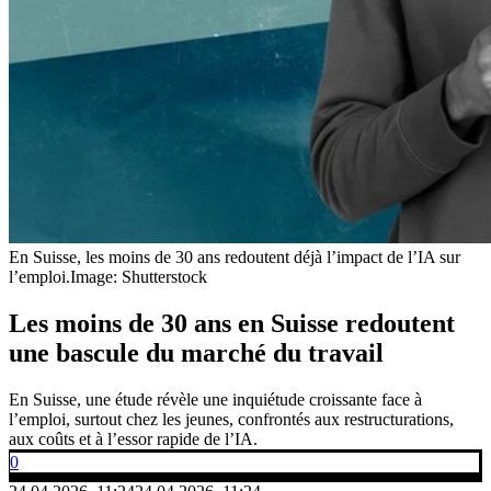
En Suisse, les moins de 30 ans redoutent déjà l’impact de l’IA sur
l’emploi.
Image: Shutterstock
Les moins de 30 ans en Suisse redoutent
une bascule du marché du travail
En Suisse, une étude révèle une inquiétude croissante face à
l’emploi, surtout chez les jeunes, confrontés aux restructurations,
aux coûts et à l’essor rapide de l’IA.
0