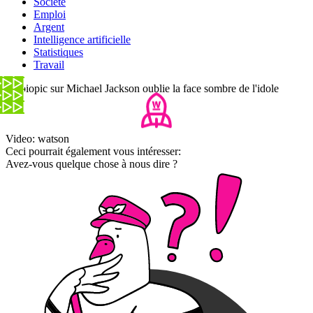
Société
Emploi
Argent
Intelligence artificielle
Statistiques
Travail
Le biopic sur Michael Jackson oublie la face sombre de l'idole
Video: watson
Ceci pourrait également vous intéresser:
Avez-vous quelque chose à nous dire ?