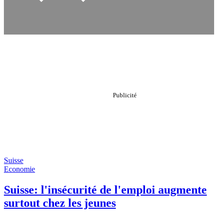
Suisse
Economie
Suisse: l'insécurité de l'emploi augmente
surtout chez les jeunes