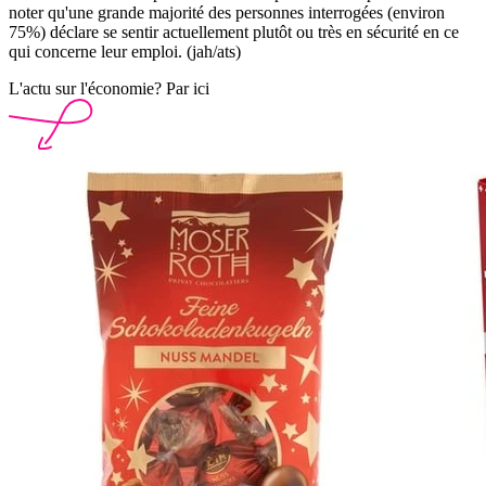
noter qu'une grande majorité des personnes interrogées (environ
75%) déclare se sentir actuellement plutôt ou très en sécurité en ce
qui concerne leur emploi. (jah/ats)
L'actu sur l'économie? Par ici