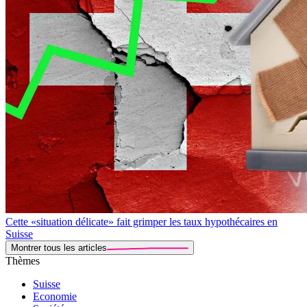
Cette «situation délicate» fait grimper les taux hypothécaires en
Suisse
Montrer tous les articles
Thèmes
Suisse
Economie