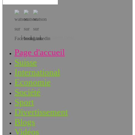
Téléchargez l’app!
Page d'accueil
Suisse
International
Economie
Société
Sport
Divertissement
Blogs
Vidéos