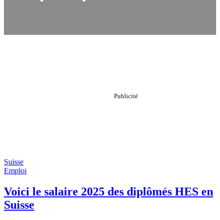
Suisse
Emploi
Voici le salaire 2025 des diplômés HES en
Suisse