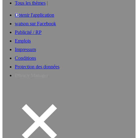
Tous les thèmes
Obtenir l'application
watson sur Facebook
Publicité / RP
Emplois
Impressum
Conditions
Protection des données
Privacy Manager