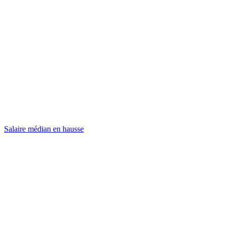
Salaire médian en hausse