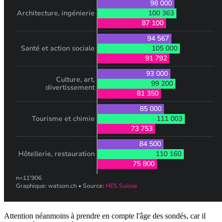
Attention néanmoins à prendre en compte l'âge des sondés, car il