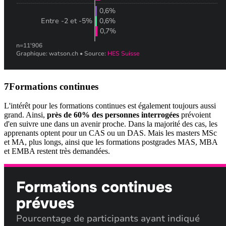
Formations continues
L'intérêt pour les formations continues est également toujours aussi
grand. Ainsi,
près de 60% des personnes interrogées
prévoient
d'en suivre une dans un avenir proche. Dans la majorité des cas, les
apprenants optent pour un CAS ou un DAS. Mais les masters MSc
et MA, plus longs, ainsi que les formations postgrades MAS, MBA
et EMBA restent très demandées.