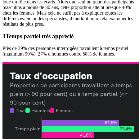
joue un rôle dans les écarts. Alors que seul un quart des participants
masculins a moins de 30 ans, cette proportion atteint presque 40%
chez les femmes. Mais cela ne suffit pas à expliquer toutes les
différences. Selon les spécialistes, il faudrait pour cela examiner les
résultats de plus près.
Temps partiel très apprécié
Près de 39% des personnes interrogées travaillent à temps partiel
(maximum 90%): 27% d'hommes contre 58% de femmes.