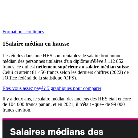
Formations continues
Salaire médian en hausse
Les études dans une HES sont rentables: le salaire brut annuel
médian des personnes titulaires d'un diplôme s'élève à 112 852
francs, ce qui est
nettement supérieur au salaire médian suisse
.
Celui-ci atteint 81 456 francs selon les derniers chiffres (2022) de
l'Office fédéral de la statistique (OFS).
Etes-vous assez payé? 5 graphiques pour comparer
Il y a deux ans, le salaire médian des anciens des HES était encore
de 104 000 francs par an, et en 2021, il n'était «que» de 99 000
francs environ.