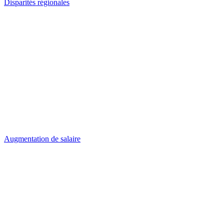
Disparités régionales
Augmentation de salaire