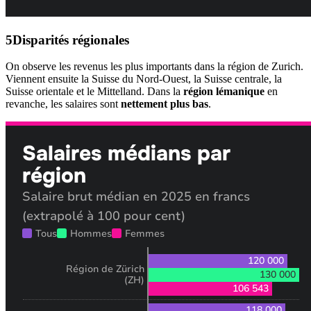
Disparités régionales
On observe les revenus les plus importants dans la région de Zurich.
Viennent ensuite la Suisse du Nord-Ouest, la Suisse centrale, la
Suisse orientale et le Mittelland. Dans la
région lémanique
en
revanche, les salaires sont
nettement plus bas
.