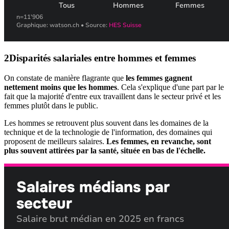
Disparités salariales entre hommes et femmes
On constate de manière flagrante que
les femmes gagnent
nettement moins que les hommes
. Cela s'explique d'une part par le
fait que la majorité d'entre eux travaillent dans le secteur privé et les
femmes plutôt dans le public.
Les hommes se retrouvent plus souvent dans les domaines de la
technique et de la technologie de l'information, des domaines qui
proposent de meilleurs salaires.
Les femmes, en revanche, sont
plus souvent attirées par la santé, située en bas de l'échelle.