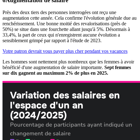
Augmentation de salaire
Près des deux tiers des personnes interrogées ont reçu une
augmentation cette année. Cela confirme l'évolution générale due au
renchérissement. Une bonne moitié des revalorisations (près de
50%) se situe dans une fourchette allant jusqu'à 5%. Désormais à
33,4%, la part de ceux qui n'enregistrent aucune évolution a
sensiblement grimpé par rapport à l'étude de 2023.
Votre patron devrait vous payer plus cher pendant vos vacances
Les hommes sont nettement plus nombreux que les femmes à avoir
bénéficié d'une augmentation de salaire importante.
Sept femmes
sur dix gagnent au maximum 2% de plus en 2025.