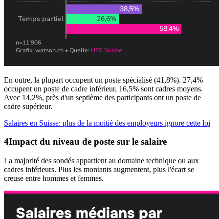
En outre, la plupart occupent un poste spécialisé (41,8%). 27,4%
occupent un poste de cadre inférieur, 16,5% sont cadres moyens.
Avec 14,2%, près d'un septième des participants ont un poste de
cadre supérieur.
Salaires en Suisse: plus de la moitié des employeurs ignore cette loi
Impact du niveau de poste sur le salaire
La majorité des sondés appartient au domaine technique ou aux
cadres inférieurs. Plus les montants augmentent, plus l'écart se
creuse entre hommes et femmes.