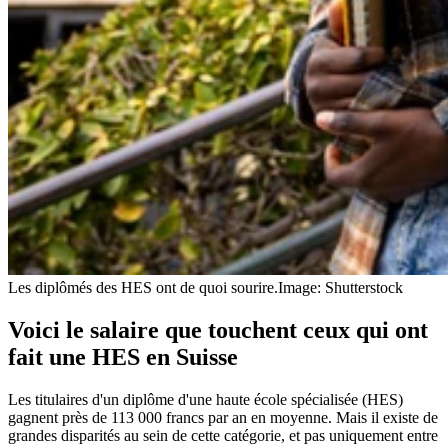
Les diplômés des HES ont de quoi sourire.
Image: Shutterstock
Voici le salaire que touchent ceux qui ont
fait une HES en Suisse
Les titulaires d'un diplôme d'une haute école spécialisée (HES)
gagnent près de 113 000 francs par an en moyenne. Mais il existe de
grandes disparités au sein de cette catégorie, et pas uniquement entre