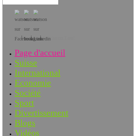
Téléchargez l’app!
Page d'accueil
Suisse
International
Economie
Société
Sport
Divertissement
Blogs
Vidéos