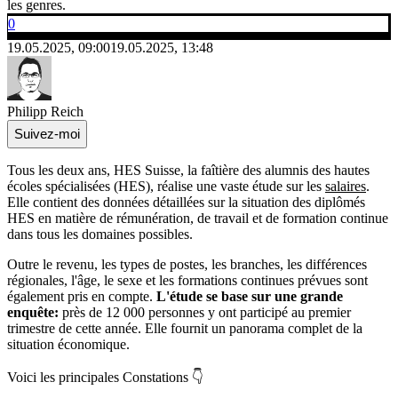
les genres.
0
19.05.2025, 09:00
19.05.2025, 13:48
Philipp Reich
Suivez-moi
Tous les deux ans, HES Suisse, la faîtière des alumnis des hautes
écoles spécialisées (HES), réalise une vaste étude sur les
salaires
.
Elle contient des données détaillées sur la situation des diplômés
HES en matière de rémunération, de travail et de formation continue
dans tous les domaines possibles.
Outre le revenu, les types de postes, les branches, les différences
régionales, l'âge, le sexe et les formations continues prévues sont
également pris en compte.
L'étude se base sur une grande
enquête:
près de 12 000 personnes y ont participé au premier
trimestre de cette année. Elle fournit un panorama complet de la
situation économique.
Voici les principales Constations 👇