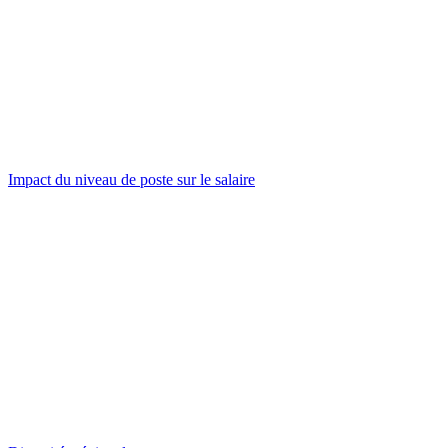
Impact du niveau de poste sur le salaire