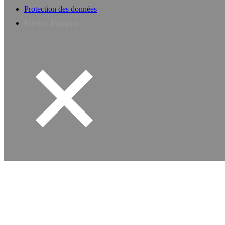
Protection des données
Privacy Manager