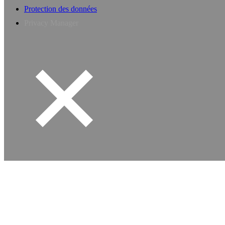
Protection des données
Privacy Manager