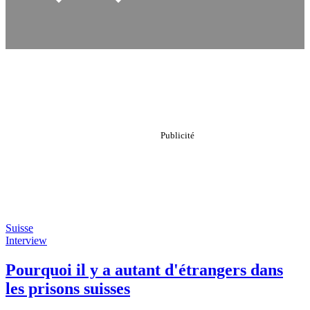
Suisse
Interview
Pourquoi il y a autant d'étrangers dans
les prisons suisses