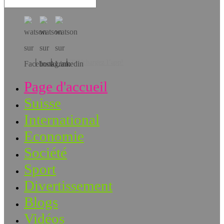
Téléchargez l’app!
Page d'accueil
Suisse
International
Economie
Société
Sport
Divertissement
Blogs
Vidéos