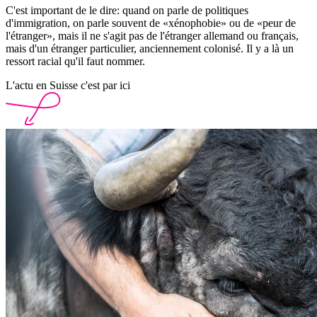
C'est important de le dire: quand on parle de politiques
d'immigration, on parle souvent de «xénophobie» ou de «peur de
l'étranger», mais il ne s'agit pas de l'étranger allemand ou français,
mais d'un étranger particulier, anciennement colonisé. Il y a là un
ressort racial qu'il faut nommer.
L'actu en Suisse c'est par ici