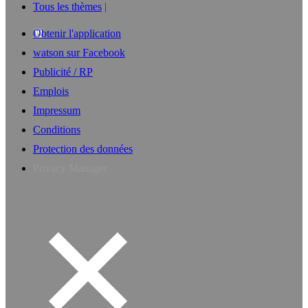
Tous les thèmes
Obtenir l'application
watson sur Facebook
Publicité / RP
Emplois
Impressum
Conditions
Protection des données
Privacy Manager