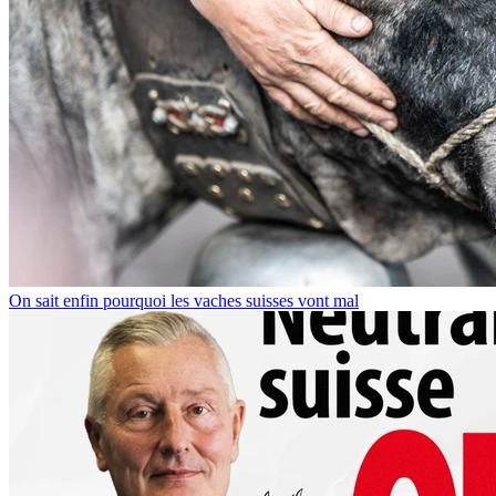
On sait enfin pourquoi les vaches suisses vont mal