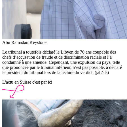
Abu Ramadan.
Keystone
Le tribunal a toutefois déclaré le Libyen de 70 ans coupable des
chefs d’accusation de fraude et de discrimination raciale et l’a
condamné à une amende. Cependant, une expulsion du pays, telle
que prononcée par le tribunal inférieur, n’est pas possible, a déclaré
le président du tribunal lors de la lecture du verdict. (jah/ats)
L'actu en Suisse c'est par ici