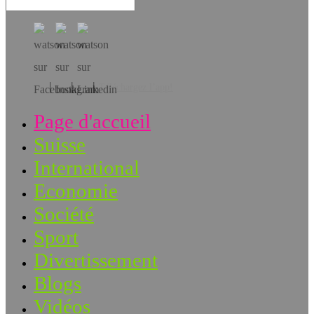
Téléchargez l’app!
Page d'accueil
Suisse
International
Economie
Société
Sport
Divertissement
Blogs
Vidéos