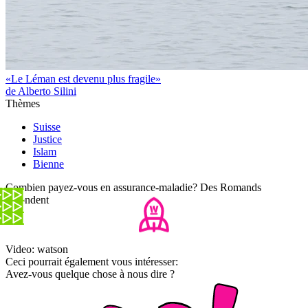
«Le Léman est devenu plus fragile»
de Alberto Silini
Thèmes
Suisse
Justice
Islam
Bienne
Combien payez-vous en assurance-maladie? Des Romands
répondent
Video: watson
Ceci pourrait également vous intéresser:
Avez-vous quelque chose à nous dire ?