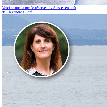
Voici ce que la météo réserve aux Suisses en août
de Alexandre Cudré