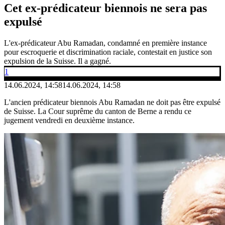
Cet ex-prédicateur biennois ne sera pas
expulsé
L'ex-prédicateur Abu Ramadan, condamné en première instance
pour escroquerie et discrimination raciale, contestait en justice son
expulsion de la Suisse. Il a gagné.
1
14.06.2024, 14:58
14.06.2024, 14:58
L'ancien prédicateur biennois Abu Ramadan ne doit pas être expulsé
de Suisse. La Cour suprême du canton de Berne a rendu ce
jugement vendredi en deuxième instance.