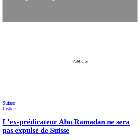
Suisse
Justice
L'ex-prédicateur Abu Ramadan ne sera
pas expulsé de Suisse