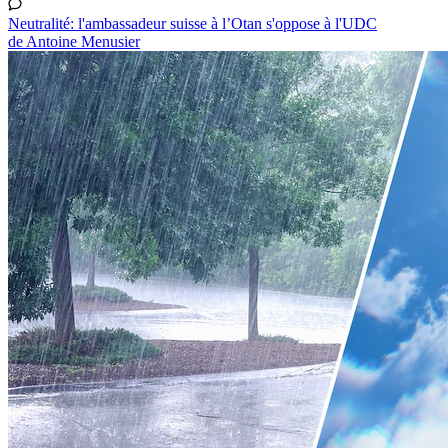
Neutralité: l'ambassadeur suisse à l’Otan s'oppose à l'UDC
de Antoine Menusier