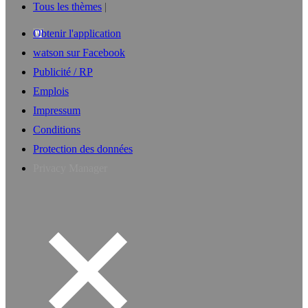
Tous les thèmes
Obtenir l'application
watson sur Facebook
Publicité / RP
Emplois
Impressum
Conditions
Protection des données
Privacy Manager