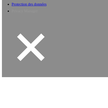
Protection des données
Privacy Manager