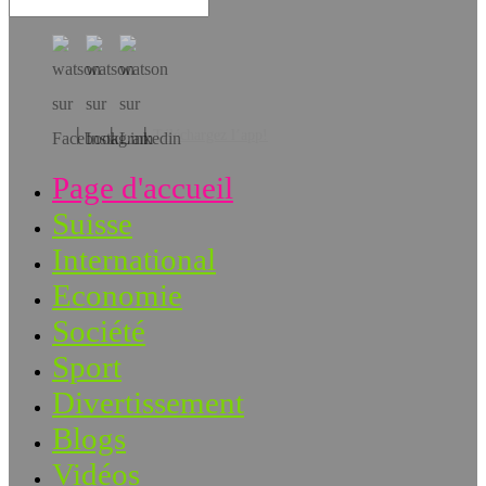
Téléchargez l’app!
Page d'accueil
Suisse
International
Economie
Société
Sport
Divertissement
Blogs
Vidéos