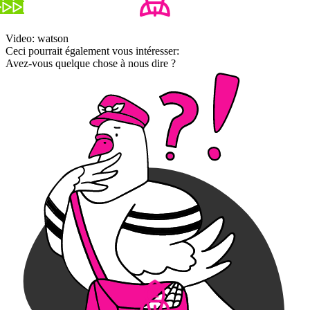
Video: watson
Ceci pourrait également vous intéresser:
Avez-vous quelque chose à nous dire ?