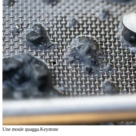
Une moule quagga.
Keystone