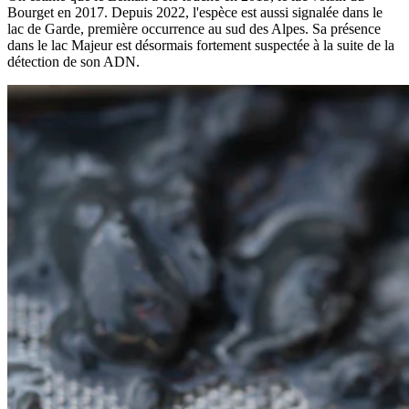
Bourget en 2017. Depuis 2022, l'espèce est aussi signalée dans le
lac de Garde, première occurrence au sud des Alpes. Sa présence
dans le lac Majeur est désormais fortement suspectée à la suite de la
détection de son ADN.