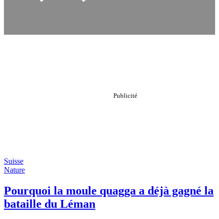
Suisse
Nature
Pourquoi la moule quagga a déjà gagné la
bataille du Léman