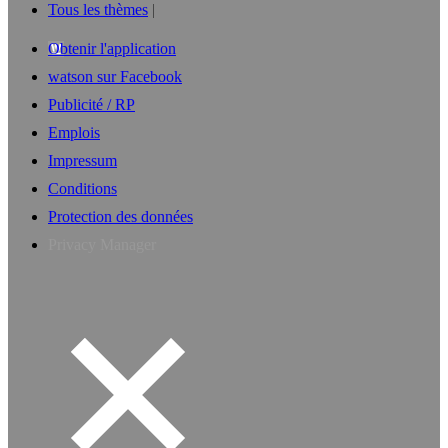
Tous les thèmes
Obtenir l'application
watson sur Facebook
Publicité / RP
Emplois
Impressum
Conditions
Protection des données
Privacy Manager