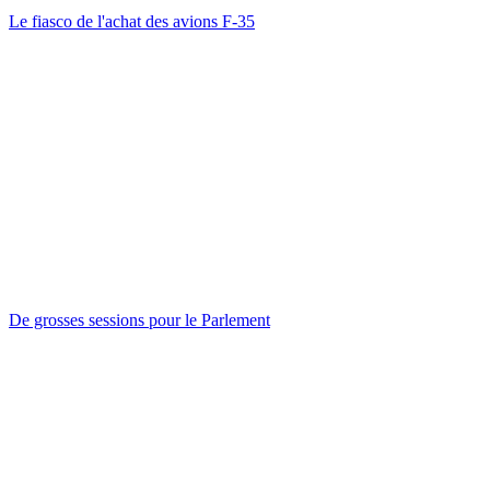
Le fiasco de l'achat des avions F-35
De grosses sessions pour le Parlement