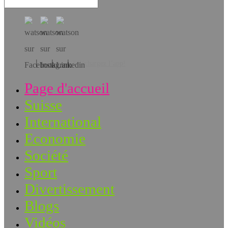
Téléchargez l’app!
Page d'accueil
Suisse
International
Economie
Société
Sport
Divertissement
Blogs
Vidéos