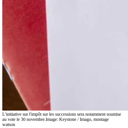
L'initiative sur l'impôt sur les successions sera notamment soumise
au vote le 30 novembre.
Image: Keystone / Imago, montage
watson