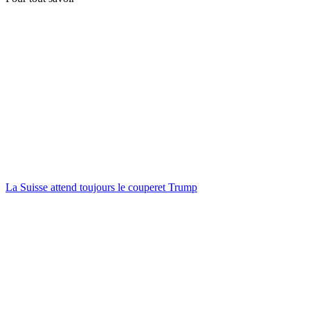
La Suisse attend toujours le couperet Trump