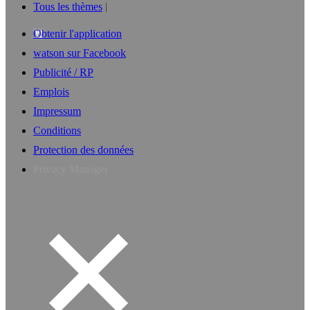
Tous les thèmes
Obtenir l'application
watson sur Facebook
Publicité / RP
Emplois
Impressum
Conditions
Protection des données
Privacy Manager