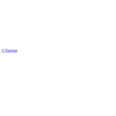
L'Europe