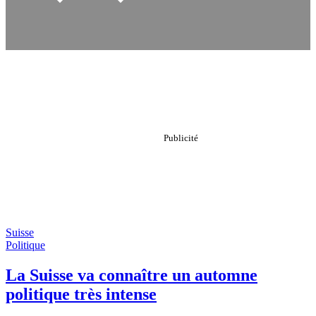
Suisse
Politique
La Suisse va connaître un automne
politique très intense