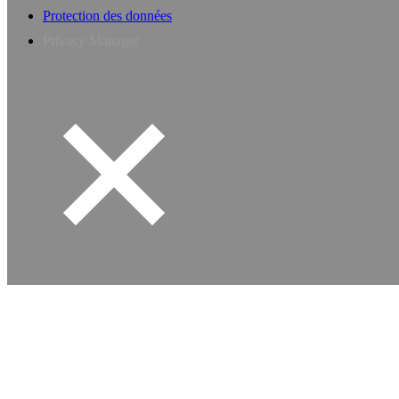
Protection des données
Privacy Manager