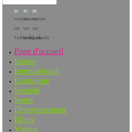
Téléchargez l’app!
Page d'accueil
Suisse
International
Economie
Société
Sport
Divertissement
Blogs
Vidéos