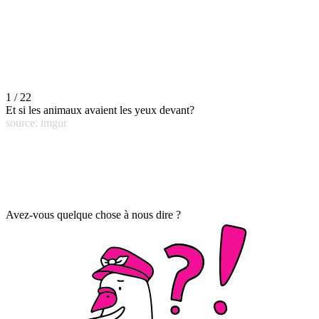
1 / 22
Et si les animaux avaient les yeux devant?
source: imgur
Avez-vous quelque chose à nous dire ?