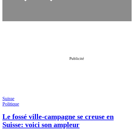
Suisse
Politique
Le fossé ville-campagne se creuse en
Suisse: voici son ampleur