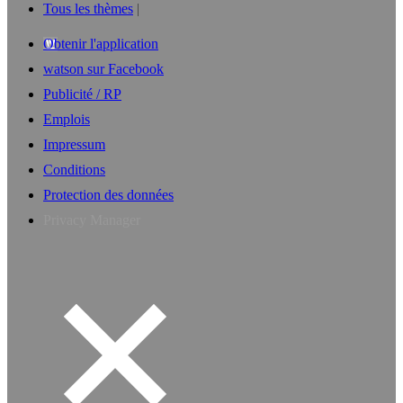
Tous les thèmes
Obtenir l'application
watson sur Facebook
Publicité / RP
Emplois
Impressum
Conditions
Protection des données
Privacy Manager