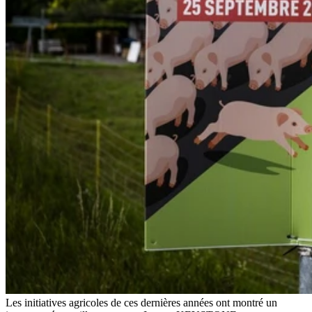
Les initiatives agricoles de ces dernières années ont montré un