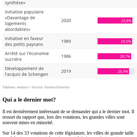
Qui a le dernier mot?
Il est dernièrement intéressant de se demander qui a le dernier mot. Il
ressort du rapport que, lors des votations, les grandes villes sont
souvent mises en minorité.
Sur 14 des 33 votations de cette législature, les villes de grande taille