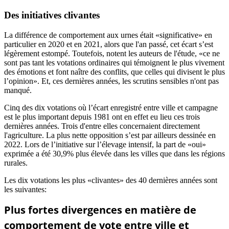
Des initiatives clivantes
La différence de comportement aux urnes était «significative» en
particulier en 2020 et en 2021, alors que l'an passé, cet écart s’est
légèrement estompé. Toutefois, notent les auteurs de l'étude, «ce ne
sont pas tant les votations ordinaires qui témoignent le plus vivement
des émotions et font naître des conflits, que celles qui divisent le plus
l’opinion». Et, ces dernières années, les scrutins sensibles n'ont pas
manqué.
Cinq des dix votations où l’écart enregistré entre ville et campagne
est le plus important depuis 1981 ont en effet eu lieu ces trois
dernières années. Trois d'entre elles concernaient directement
l'agriculture. La plus nette opposition s’est par ailleurs dessinée en
2022. Lors de l’initiative sur l’élevage intensif, la part de «oui»
exprimée a été 30,9% plus élevée dans les villes que dans les régions
rurales.
Les dix votations les plus «clivantes» des 40 dernières années sont
les suivantes: